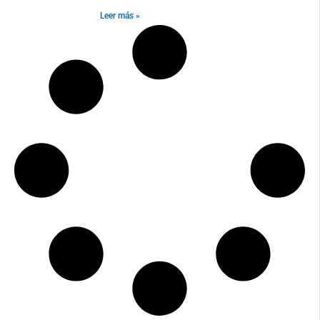
Leer más »