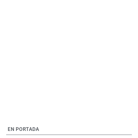
EN PORTADA