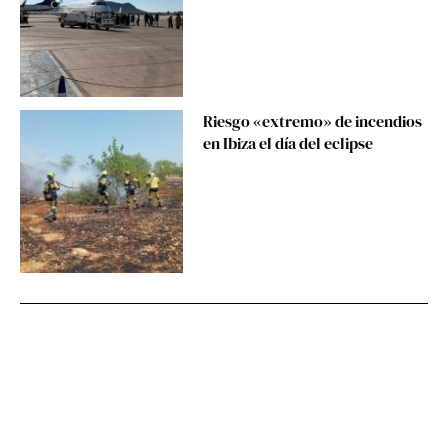
Riesgo «extremo» de incendios
en Ibiza el día del eclipse