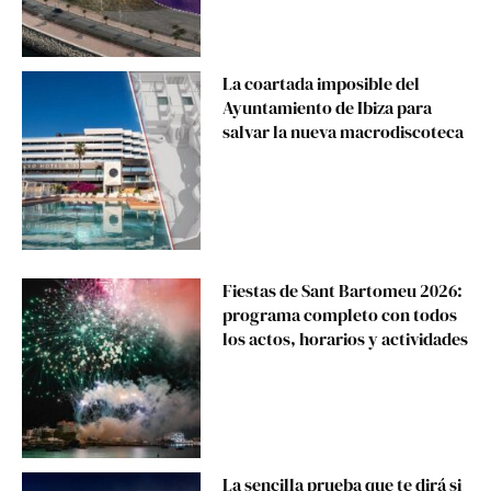
La coartada imposible del
Ayuntamiento de Ibiza para
salvar la nueva macrodiscoteca
Fiestas de Sant Bartomeu 2026:
programa completo con todos
los actos, horarios y actividades
La sencilla prueba que te dirá si