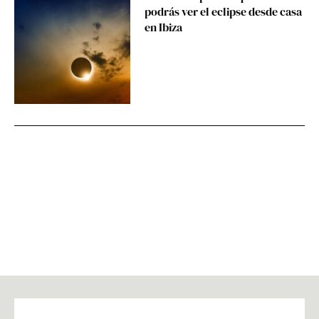
podrás ver el eclipse desde casa
en Ibiza