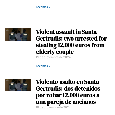
Leer más »
Violent assault in Santa
Gertrudis: two arrested for
stealing 12,000 euros from
elderly couple
19 de diciembre de 2024
Leer más »
Violento asalto en Santa
Gertrudis: dos detenidos
por robar 12.000 euros a
una pareja de ancianos
19 de diciembre de 2024