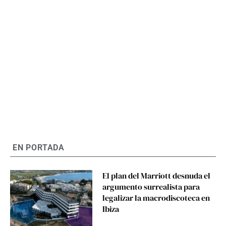
EN PORTADA
El plan del Marriott desnuda el
argumento surrealista para
legalizar la macrodiscoteca en
Ibiza