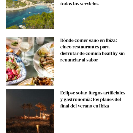
todos los servicios
Dónde comer sano en Ibiza:
cinco restaurantes para
disfrutar de comida healthy sin
renunciar al sabor
Eclipse solar, fuegos artificiales
y gastronomía: los planes del
final del verano en Ibiza