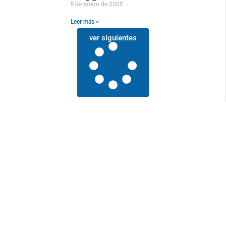
5 de enero de 2025
Leer más »
ver siguientes