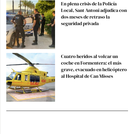
En plena crisis de la Policía
Local, Sant Antoni adjudica con
dos meses de retraso la
seguridad privada
Cuatro heridos al volcar un
coche en Formentera: el más
grave, evacuado en helicóptero
al Hospital de Can Misses