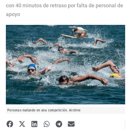
con 40 minutos de retraso por falta de personal de
apoyo
Personas nadando en una competición. Archivo