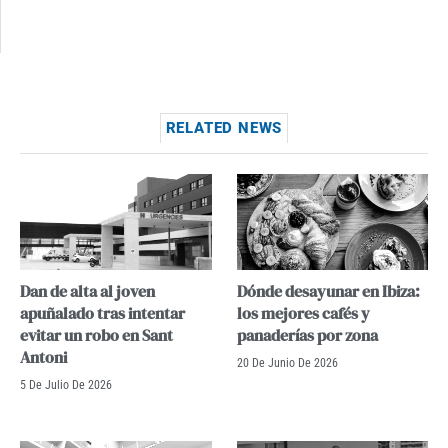
RELATED NEWS
Dan de alta al joven
Dónde desayunar en Ibiza:
apuñalado tras intentar
los mejores cafés y
evitar un robo en Sant
panaderías por zona
Antoni
20 De Junio De 2026
5 De Julio De 2026