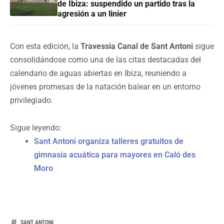
de Ibiza: suspendido un partido tras la
agresión a un linier
Con esta edición, la
Travessia Canal de Sant Antoni
sigue
consolidándose como una de las citas destacadas del
calendario de aguas abiertas en Ibiza, reuniendo a
jóvenes promesas de la natación balear en un entorno
privilegiado.
Sigue leyendo:
Sant Antoni organiza talleres gratuitos de
gimnasia acuática para mayores en Caló des
Moro
SANT ANTONI