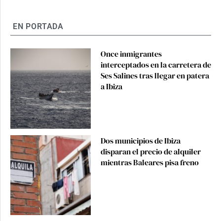
EN PORTADA
Once inmigrantes
interceptados en la carretera de
Ses Salines tras llegar en patera
a Ibiza
Dos municipios de Ibiza
disparan el precio de alquiler
mientras Baleares pisa freno