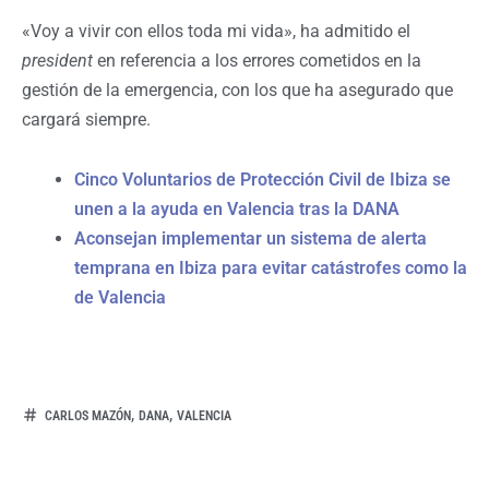
«Voy a vivir con ellos toda mi vida», ha admitido el
president
en referencia a los errores cometidos en la
gestión de la emergencia, con los que ha asegurado que
cargará siempre.
Cinco Voluntarios de Protección Civil de Ibiza se
unen a la ayuda en Valencia tras la DANA
Aconsejan implementar un sistema de alerta
temprana en Ibiza para evitar catástrofes como la
de Valencia
,
,
CARLOS MAZÓN
DANA
VALENCIA