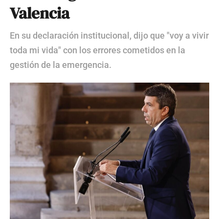
Valencia
En su declaración institucional, dijo que "voy a vivir
toda mi vida" con los errores cometidos en la
gestión de la emergencia.