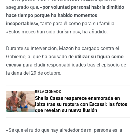
asegurado que,
«por voluntad personal habría dimitido
hace tiempo porque ha habido momentos
insoportables»
, tanto para él como para su familia.
«Estos meses han sido durísimos», ha añadido.
Durante su intervención, Mazón ha cargado contra el
Gobierno, al que ha acusado de
utilizar su figura como
excusa
para eludir responsabilidades tras el episodio de
la dana del 29 de octubre.
RELACIONADO
Sheila Casas reaparece enamorada en
Ibiza tras su ruptura con Escassi: las fotos
que revelan su nueva ilusión
«Sé que el ruido que hay alrededor de mi persona es la