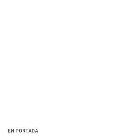
EN PORTADA