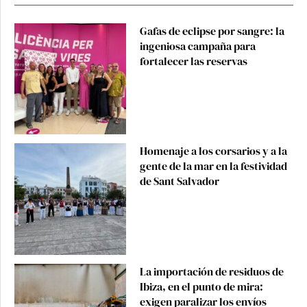
Gafas de eclipse por sangre: la
ingeniosa campaña para
fortalecer las reservas
Homenaje a los corsarios y a la
gente de la mar en la festividad
de Sant Salvador
La importación de residuos de
Ibiza, en el punto de mira:
exigen paralizar los envíos