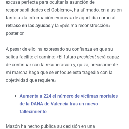
excusa perfecta para ocultar la asunción de
responsabilidades del Gobierno», ha afirmado, en alusión
tanto a «la información errónea» de aquel día como al
retraso en las ayudas
y la «pésima reconstrucción»
posterior.
A pesar de ello, ha expresado su confianza en que su
salida facilite el camino: «El futuro
president
será capaz
de continuar con la recuperación y, quizá, precisamente
mi marcha haga que se enfoque esta tragedia con la
objetividad que requiere».
Aumenta a 224 el número de víctimas mortales
de la DANA de Valencia tras un nuevo
fallecimiento
Mazón ha hecho pública su decisión en una