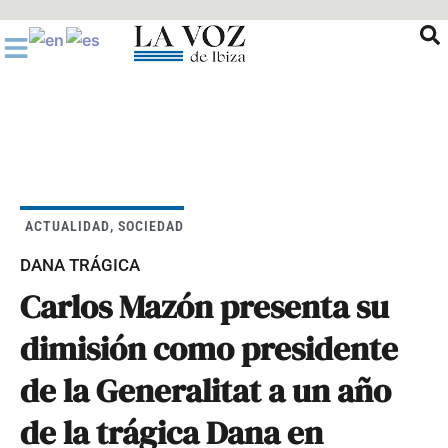
Ir
al
contenido
ACTUALIDAD
,
SOCIEDAD
DANA TRÁGICA
Carlos Mazón presenta su
dimisión como presidente
de la Generalitat a un año
de la trágica Dana en