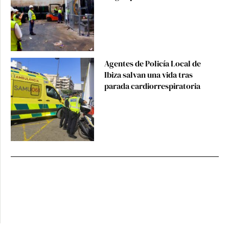
Agentes de Policía Local de
Ibiza salvan una vida tras
parada cardiorrespiratoria