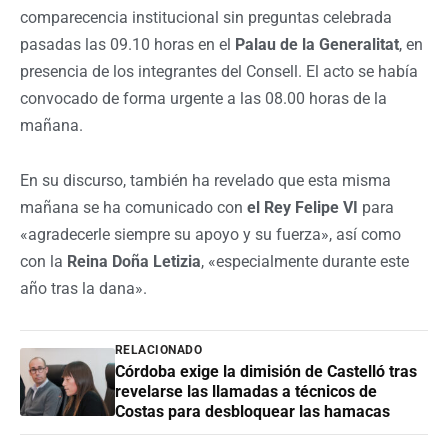
comparecencia institucional sin preguntas celebrada
pasadas las 09.10 horas en el
Palau de la Generalitat
, en
presencia de los integrantes del Consell. El acto se había
convocado de forma urgente a las 08.00 horas de la
mañana.
En su discurso, también ha revelado que esta misma
mañana se ha comunicado con
el Rey Felipe VI
para
«agradecerle siempre su apoyo y su fuerza», así como
con la
Reina Doña Letizia
, «especialmente durante este
año tras la dana».
RELACIONADO
Córdoba exige la dimisión de Castelló tras
revelarse las llamadas a técnicos de
Costas para desbloquear las hamacas