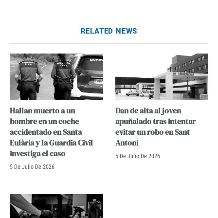
RELATED NEWS
Hallan muerto a un
Dan de alta al joven
hombre en un coche
apuñalado tras intentar
accidentado en Santa
evitar un robo en Sant
Eulària y la Guardia Civil
Antoni
investiga el caso
5 De Julio De 2026
5 De Julio De 2026