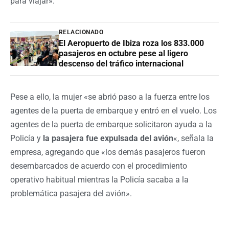
para viajar».
RELACIONADO
El Aeropuerto de Ibiza roza los 833.000
pasajeros en octubre pese al ligero
descenso del tráfico internacional
Pese a ello, la mujer «se abrió paso a la fuerza entre los
agentes de la puerta de embarque y entró en el vuelo. Los
agentes de la puerta de embarque solicitaron ayuda a la
Policía y
la pasajera fue expulsada del avión
«, señala la
empresa, agregando que «los demás pasajeros fueron
desembarcados de acuerdo con el procedimiento
operativo habitual mientras la Policía sacaba a la
problemática pasajera del avión».