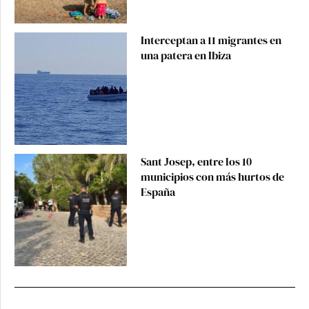
Interceptan a 11 migrantes en
una patera en Ibiza
Sant Josep, entre los 10
municipios con más hurtos de
España