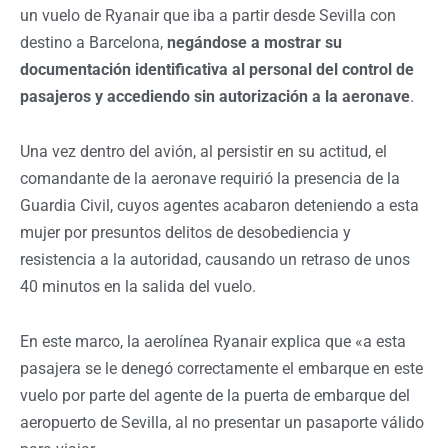
un vuelo de Ryanair que iba a partir desde Sevilla con
destino a Barcelona,
negándose a mostrar su
documentación identificativa al personal del control de
pasajeros y accediendo sin autorización a la aeronave
.
Una vez dentro del avión, al persistir en su actitud, el
comandante de la aeronave requirió la presencia de la
Guardia Civil, cuyos agentes acabaron deteniendo a esta
mujer por presuntos delitos de desobediencia y
resistencia a la autoridad, causando un retraso de unos
40 minutos en la salida del vuelo.
En este marco, la aerolínea Ryanair explica que «a esta
pasajera se le denegó correctamente el embarque en este
vuelo por parte del agente de la puerta de embarque del
aeropuerto de Sevilla, al no presentar un pasaporte válido