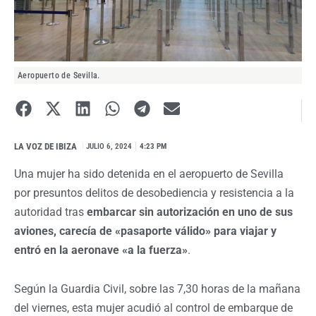
Aeropuerto de Sevilla.
LA VOZ DE IBIZA
I
JULIO 6, 2024
4:23 PM
Una mujer ha sido detenida en el aeropuerto de Sevilla
por presuntos delitos de desobediencia y resistencia a la
autoridad tras
embarcar sin autorización en uno de sus
aviones, carecía de «pasaporte válido» para viajar y
entró en la aeronave «a la fuerza»
.
Según la Guardia Civil, sobre las 7,30 horas de la mañana
del viernes, esta mujer acudió al control de embarque de