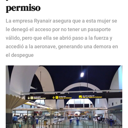
permiso
La empresa Ryanair asegura que a esta mujer se
le denegó el acceso por no tener un pasaporte
válido, pero que ella se abrió paso a la fuerza y
accedió a la aeronave, generando una demora en
el despegue