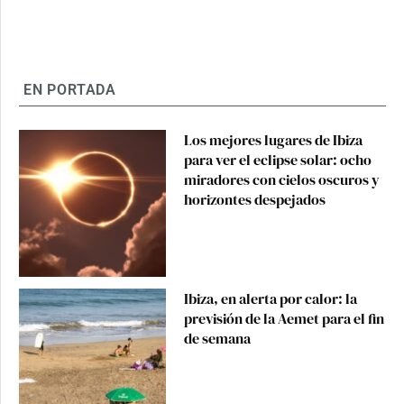
EN PORTADA
Los mejores lugares de Ibiza
para ver el eclipse solar: ocho
miradores con cielos oscuros y
horizontes despejados
Ibiza, en alerta por calor: la
previsión de la Aemet para el fin
de semana