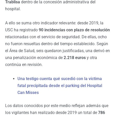
Trablisa
dentro de la concesión administrativa del
hospital.
A ello se suma otro indicador relevante: desde 2019, la
USC ha registrado
90 incidencias con plazo de resolución
relacionadas con el servicio de seguridad. De ellas, ocho
no fueron resueltas dentro del tiempo establecido. Según
el Área de Salud, seis quedaron justificadas, una derivó en
una penalización económica de
2.218 euros
y otra
continúa en revisión.
Una testigo cuenta qué sucedió con la víctima
fatal precipitada desde el parking del Hospital
Can Misses
Los datos conocidos por este medio reflejan además que
los vigilantes han realizado desde 2019 un total de
786