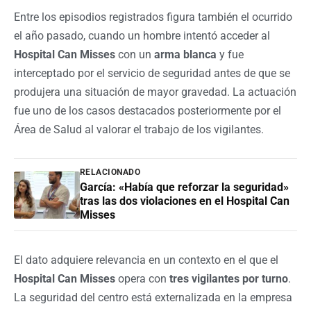
Entre los episodios registrados figura también el ocurrido
el año pasado, cuando un hombre intentó acceder al
Hospital Can Misses
con un
arma blanca
y fue
interceptado por el servicio de seguridad antes de que se
produjera una situación de mayor gravedad. La actuación
fue uno de los casos destacados posteriormente por el
Área de Salud al valorar el trabajo de los vigilantes.
RELACIONADO
García: «Había que reforzar la seguridad»
tras las dos violaciones en el Hospital Can
Misses
El dato adquiere relevancia en un contexto en el que el
Hospital Can Misses
opera con
tres vigilantes por turno
.
La seguridad del centro está externalizada en la empresa