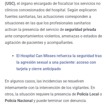
(USC)
, el órgano encargado de fiscalizar los servicios no
clínicos concesionados del hospital. Según explicaron
fuentes sanitarias, las actuaciones corresponden a
situaciones en las que los profesionales sanitarios
activan la presencia del servicio de
seguridad privada
ante comportamientos violentos, amenazas o estados de
agitación de pacientes y acompañantes.
El Hospital Can Misses refuerza la seguridad tras
la agresión sexual a una paciente: acceso con
tarjeta y cierre anticipado
En algunos casos, las incidencias se resuelven
internamente con la intervención de los vigilantes. En
otros, la situación requiere la presencia de
Policía Local
o
Policía Nacional
y puede terminar con denuncia.