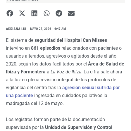
ADRIANA LUI
I
MAYO 27, 2026
6:47 AM
El sistema de
seguridad del Hospital Can Misses
intervino en
861 episodios
relacionados con pacientes o
usuarios alterados, agresivos o agitados desde el año
2020, según los datos facilitados por el
Área de Salud de
Ibiza y Formentera
a
La Voz de Ibiza
. La cifra sale ahora
a la luz en plena revisión integral de los protocolos de
vigilancia del centro tras la
agresión sexual
sufrida por
una paciente
ingresada en cuidados paliativos la
madrugada del 12 de mayo.
Los registros forman parte de la documentación
supervisada por la
Unidad de Supervisión y Control