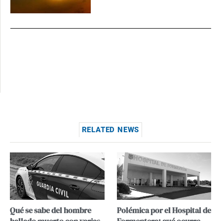
RELATED NEWS
Qué se sabe del hombre
Polémica por el Hospital de