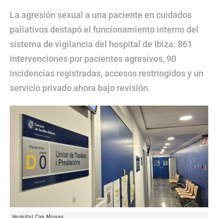
La agresión sexual a una paciente en cuidados
paliativos destapó el funcionamiento interno del
sistema de vigilancia del hospital de Ibiza: 861
intervenciones por pacientes agresivos, 90
incidencias registradas, accesos restringidos y un
servicio privado ahora bajo revisión.
Hospital Can Misses