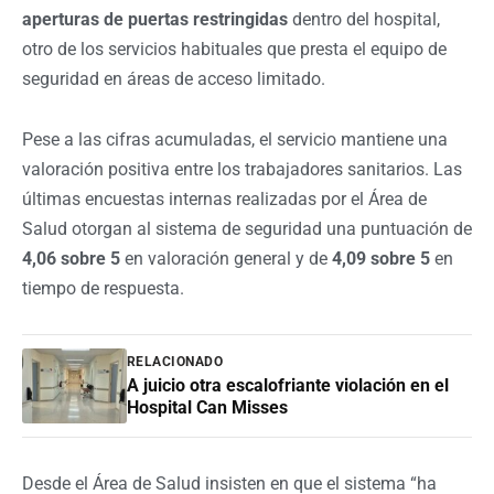
aperturas de puertas restringidas
dentro del hospital,
otro de los servicios habituales que presta el equipo de
seguridad en áreas de acceso limitado.
Pese a las cifras acumuladas, el servicio mantiene una
valoración positiva entre los trabajadores sanitarios. Las
últimas encuestas internas realizadas por el Área de
Salud otorgan al sistema de seguridad una puntuación de
4,06 sobre 5
en valoración general y de
4,09 sobre 5
en
tiempo de respuesta.
RELACIONADO
A juicio otra escalofriante violación en el
Hospital Can Misses
Desde el Área de Salud insisten en que el sistema “ha