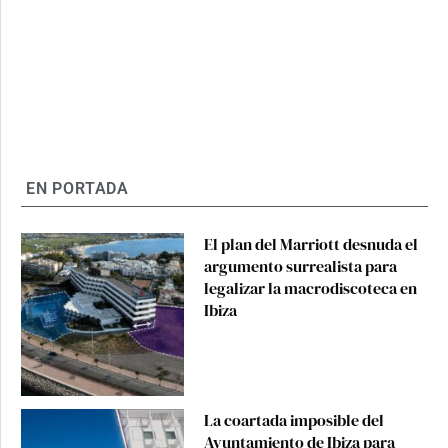
EN PORTADA
El plan del Marriott desnuda el
argumento surrealista para
legalizar la macrodiscoteca en
Ibiza
La coartada imposible del
Ayuntamiento de Ibiza para