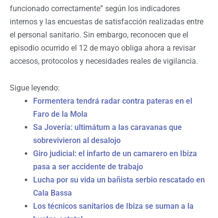
funcionado correctamente” según los indicadores
internos y las encuestas de satisfacción realizadas entre
el personal sanitario. Sin embargo, reconocen que el
episodio ocurrido el 12 de mayo obliga ahora a revisar
accesos, protocolos y necesidades reales de vigilancia.
Sigue leyendo:
Formentera tendrá radar contra pateras en el
Faro de la Mola
Sa Jovería: ultimátum a las caravanas que
sobrevivieron al desalojo
Giro judicial: el infarto de un camarero en Ibiza
pasa a ser accidente de trabajo
Lucha por su vida un bañista serbio rescatado en
Cala Bassa
Los técnicos sanitarios de Ibiza se suman a la