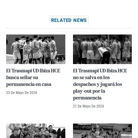
RELATED NEWS
El Trasmapi UD Ibiza HCE
El Trasmapi UD Ibiza HCE
busca sellar su
no se salva en los
permanencia en casa
despachos y jugará los
play-out por la
23 De Mayo De 2024
permanencia
21 De Mayo De 2024