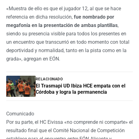
«Muestra de ello es que el jugador 12, al que se hace
referencia en dicha resolución,
fue nombrado por
megafonía en la presentación de ambas plantillas
,
siendo su presencia visible para todos los presentes en
un encuentro que transcurrió en todo momento con total
deportividad y normalidad, tanto en la pista como en la
grada», agregan en EÓN.
RELACIONADO
El Trasmapi UD Ibiza HCE empata con el
Córdoba y logra la permanencia
Comunicado
Por su parte, el HC Eivissa «no comprende ni comparte» el
resultado final que el Comité Nacional de Competición
establece para el encuentro entre EÓN Alicante y