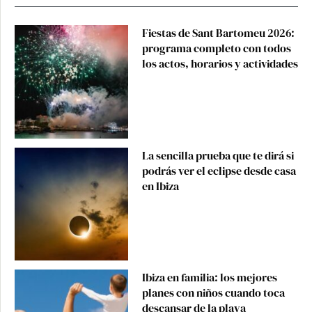
Fiestas de Sant Bartomeu 2026:
programa completo con todos
los actos, horarios y actividades
La sencilla prueba que te dirá si
podrás ver el eclipse desde casa
en Ibiza
Ibiza en familia: los mejores
planes con niños cuando toca
descansar de la playa