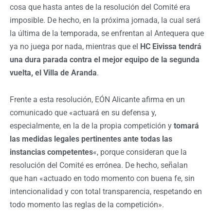
cosa que hasta antes de la resolución del Comité era
imposible. De hecho, en la próxima jornada, la cual será
la última de la temporada, se enfrentan al Antequera que
ya no juega por nada, mientras que el
HC Eivissa tendrá
una dura parada contra el mejor equipo de la segunda
vuelta, el Villa de Aranda
.
Frente a esta resolución, EÓN Alicante afirma en un
comunicado que «actuará en su defensa y,
especialmente, en la de la propia competición y
tomará
las medidas legales pertinentes ante todas las
instancias competentes
«, porque consideran que la
resolución del Comité es errónea. De hecho, señalan
que han «actuado en todo momento con buena fe, sin
intencionalidad y con total transparencia, respetando en
todo momento las reglas de la competición».