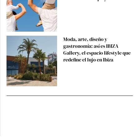
Moda, arte, diseño y
gastronomía: así es IBIZA
Gallery, el espacio lifestyle que
redefine el lujo en Ibiza