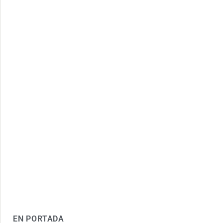
EN PORTADA