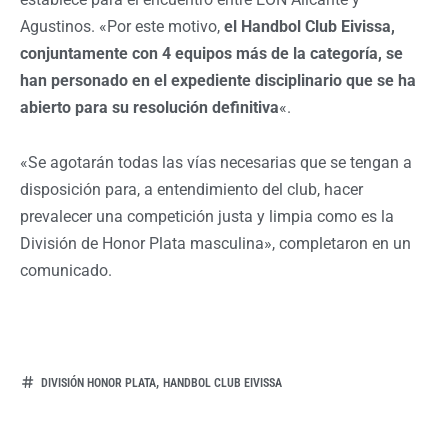
Agustinos. «Por este motivo,
el Handbol Club Eivissa,
conjuntamente con 4 equipos más de la categoría, se
han personado en el expediente disciplinario que se ha
abierto para su resolución definitiva
«.
«Se agotarán todas las vías necesarias que se tengan a
disposición para, a entendimiento del club, hacer
prevalecer una competición justa y limpia como es la
División de Honor Plata masculina», completaron en un
comunicado.
,
DIVISIÓN HONOR PLATA
HANDBOL CLUB EIVISSA