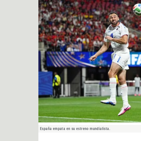
España empata en su estreno mundialista.