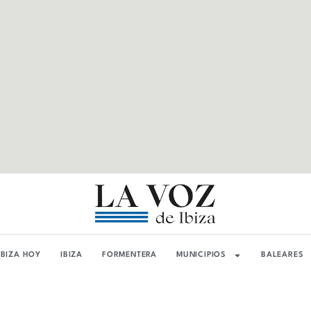
IBIZA HOY
IBIZA
FORMENTERA
MUNICIPIOS
BALEARES