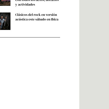
y actividades
Clásicos del rock en versión
acústica este sábado en Ibiza