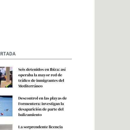
ORTADA
Seis detenidos en Ibiza: así
operaba la mayor red de
tráfico de inmigrantes del
Mediterráneo
Descontrol en las playas de
Formentera: investigan la
desaparición de parte del
balizamiento
La sorprendente licencia