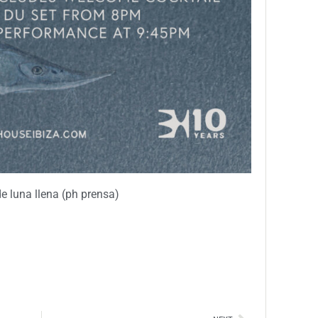
de luna llena (ph prensa)