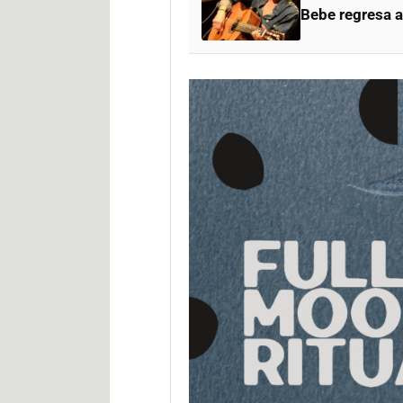
Bebe regresa a