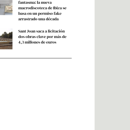
fantasma: la nueva
macrodiscoteca de Ibiza se
basa en un permiso fake
arrastrado una década
Sant Joan saca a licitación
dos obras clave por más de
4,3 millones de euros