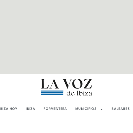
IBIZA HOY
IBIZA
FORMENTERA
MUNICIPIOS
BALEARES