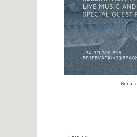
Ritual 