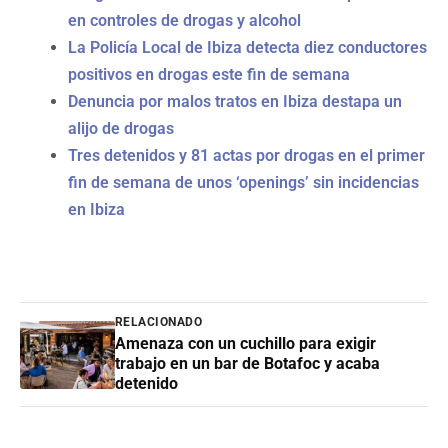
en controles de drogas y alcohol
La Policía Local de Ibiza detecta diez conductores
positivos en drogas este fin de semana
Denuncia por malos tratos en Ibiza destapa un
alijo de drogas
Tres detenidos y 81 actas por drogas en el primer
fin de semana de unos ‘openings’ sin incidencias
en Ibiza
RELACIONADO
Amenaza con un cuchillo para exigir
trabajo en un bar de Botafoc y acaba
detenido