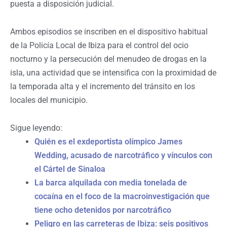
puesta a disposición judicial.
Ambos episodios se inscriben en el dispositivo habitual
de la Policía Local de Ibiza para el control del ocio
nocturno y la persecución del menudeo de drogas en la
isla, una actividad que se intensifica con la proximidad de
la temporada alta y el incremento del tránsito en los
locales del municipio.
Sigue leyendo:
Quién es el exdeportista olímpico James
Wedding, acusado de narcotráfico y vínculos con
el Cártel de Sinaloa
La barca alquilada con media tonelada de
cocaína en el foco de la macroinvestigación que
tiene ocho detenidos por narcotráfico
Peligro en las carreteras de Ibiza: seis positivos