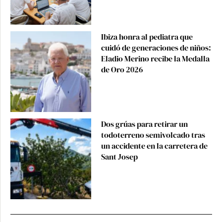
Ibiza honra al pediatra que
cuidó de generaciones de niños:
Eladio Merino recibe la Medalla
de Oro 2026
Dos grúas para retirar un
todoterreno semivolcado tras
un accidente en la carretera de
Sant Josep