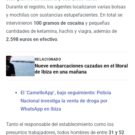
Durante el registro, los agentes localizaron varias bolsas
y mochilas con sustancias estupefacientes. En total se
intervinieron
100 gramos de cocaína
y pequeñas
cantidades de ketamina, hachís y viagra, además de
2.598 euros en efectivo
.
RELACIONADO
Nueve embarcaciones cazadas en el litoral
de Ibiza en una mañana
El ‘CamelloApp’, bajo seguimiento: Policía
Nacional investiga la venta de droga por
WhatsApp en Ibiza
Tanto el responsable del establecimiento como los
presuntos trabajadores, todos hombres de entre
31 y 52