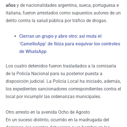
años
y de nacionalidades argentina, sueca, portuguesa e
italiana, fueron arrestados como supuestos autores de un
delito contra la salud pública por tráfico de drogas.
Cierran un grupo y abre otro: así muta el
‘CamelloApp’ de Ibiza para esquivar los controles
de WhatsApp
Los cuatro detenidos fueron trasladados a la comisaría
de la Policía Nacional para su posterior puesta a
disposición judicial. La Policía Local ha iniciado, además,
los expedientes sancionadores correspondientes contra el
local por incumplir las ordenanzas municipales.
Otro arresto en la avenida Ocho de Agosto
En un suceso distinto, ocurrido en la madrugada del