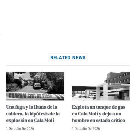
RELATED NEWS
Una fuga y la llama de la
Explota un tanque de gas
caldera, la hipótesis de la
en Cala Molí y deja a un
explosión en Cala Molí
hombre en estado crítico
1 De Julio De 2026
1 De Julio De 2026