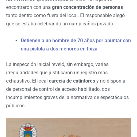
encontraron con una
gran concentración de personas
tanto dentro como fuera del local. El responsable alegó
que se estaba celebrando un cumpleaños privado.
Detienen a un hombre de 70 años por apuntar con
una pistola a dos menores en Ibiza
La inspección inicial reveló, sin embargo, varias
irregularidades que justificaron un registro más
exhaustivo. El local
carecía de extintores
y no disponía
de personal de control de acceso habilitado, dos
incumplimientos graves de la normativa de espectáculos
públicos.