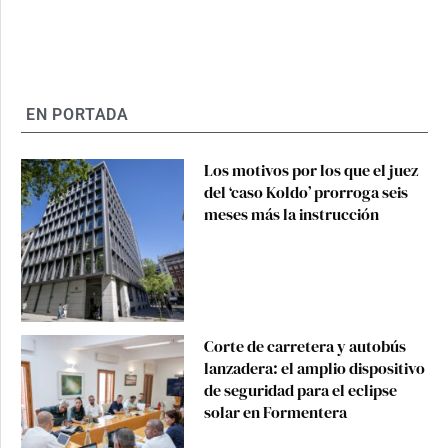
EN PORTADA
Los motivos por los que el juez
del ‘caso Koldo’ prorroga seis
meses más la instrucción
Corte de carretera y autobús
lanzadera: el amplio dispositivo
de seguridad para el eclipse
solar en Formentera