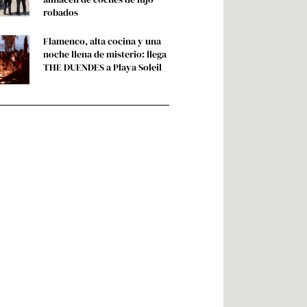
robados
Flamenco, alta cocina y una
noche llena de misterio: llega
THE DUENDES a Playa Soleil