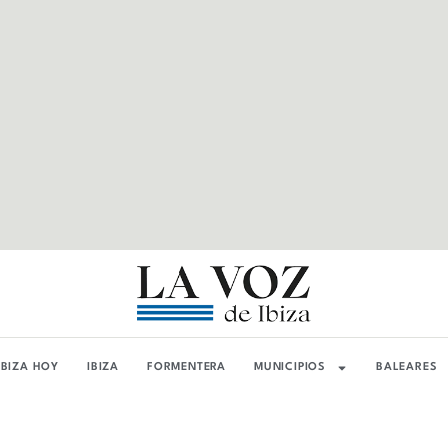
IBIZA HOY
IBIZA
FORMENTERA
MUNICIPIOS
BALEARES