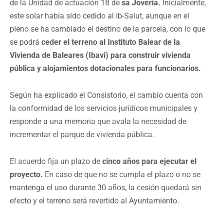
de la Unidad de actuación 18 de
sa Joveria.
Inicialmente,
este solar había sido cedido al Ib-Salut, aunque en el
pleno se ha cambiado el destino de la parcela, con lo que
se podrá
ceder el terreno al Instituto Balear de la
Vivienda de Baleares (Ibavi) para construir vivienda
pública y alojamientos dotacionales para funcionarios.
Según ha explicado el Consistorio, el cambio cuenta con
la conformidad de los servicios jurídicos municipales y
responde a una memoria que avala la necesidad de
incrementar el parque de vivienda pública.
El acuerdo fija un plazo de
cinco años para ejecutar el
proyecto.
En caso de que no se cumpla el plazo o no se
mantenga el uso durante 30 años, la cesión quedará sin
efecto y el terreno será revertido al Ayuntamiento.