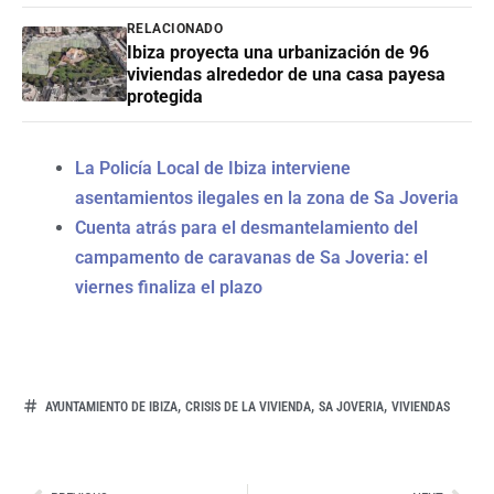
RELACIONADO
Ibiza proyecta una urbanización de 96
viviendas alrededor de una casa payesa
protegida
La Policía Local de Ibiza interviene
asentamientos ilegales en la zona de Sa Joveria
Cuenta atrás para el desmantelamiento del
campamento de caravanas de Sa Joveria: el
viernes finaliza el plazo
,
,
,
AYUNTAMIENTO DE IBIZA
CRISIS DE LA VIVIENDA
SA JOVERIA
VIVIENDAS