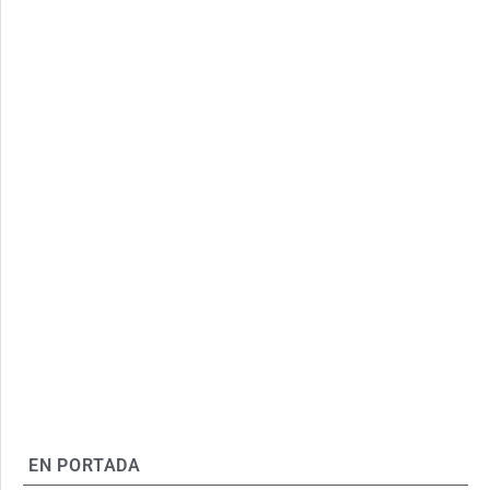
EN PORTADA