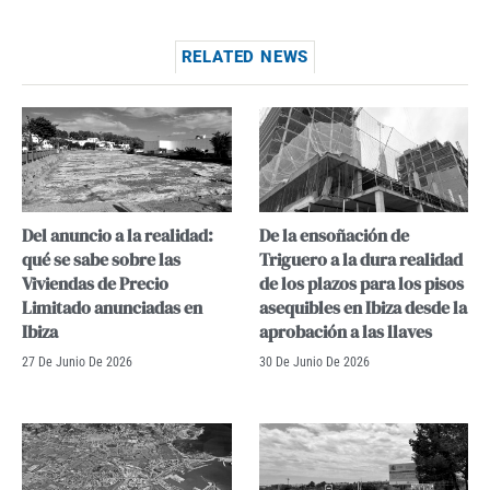
RELATED NEWS
Del anuncio a la realidad:
De la ensoñación de
qué se sabe sobre las
Triguero a la dura realidad
Viviendas de Precio
de los plazos para los pisos
Limitado anunciadas en
asequibles en Ibiza desde la
Ibiza
aprobación a las llaves
27 De Junio De 2026
30 De Junio De 2026