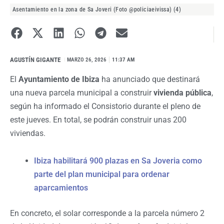
Asentamiento en la zona de Sa Joveri (Foto @policiaeivissa) (4)
AGUSTÍN GIGANTE
I
MARZO 26, 2026
11:37 AM
El
Ayuntamiento de Ibiza
ha anunciado que destinará
una nueva parcela municipal a construir
vivienda pública
,
según ha informado el Consistorio durante el pleno de
este jueves. En total, se podrán construir unas 200
viviendas.
Ibiza habilitará 900 plazas en Sa Joveria como
parte del plan municipal para ordenar
aparcamientos
En concreto, el solar corresponde a la parcela número 2