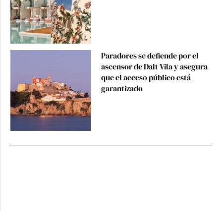
Paradores se defiende por el
ascensor de Dalt Vila y asegura
que el acceso público está
garantizado