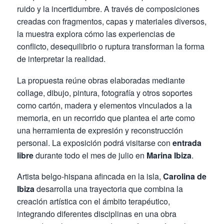
ruido y la incertidumbre. A través de composiciones
creadas con fragmentos, capas y materiales diversos,
la muestra explora cómo las experiencias de
conflicto, desequilibrio o ruptura transforman la forma
de interpretar la realidad.
La propuesta reúne obras elaboradas mediante
collage, dibujo, pintura, fotografía y otros soportes
como cartón, madera y elementos vinculados a la
memoria, en un recorrido que plantea el arte como
una herramienta de expresión y reconstrucción
personal. La exposición podrá visitarse con
entrada
libre
durante todo el mes de julio en
Marina Ibiza
.
Artista belgo-hispana afincada en la isla,
Carolina de
Ibiza
desarrolla una trayectoria que combina la
creación artística con el ámbito terapéutico,
integrando diferentes disciplinas en una obra