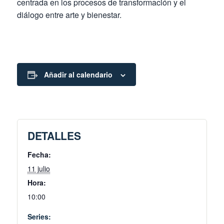
centrada en los procesos de transformación y el
diálogo entre arte y bienestar.
Añadir al calendario
DETALLES
Fecha:
11 julio
Hora:
10:00
Series: