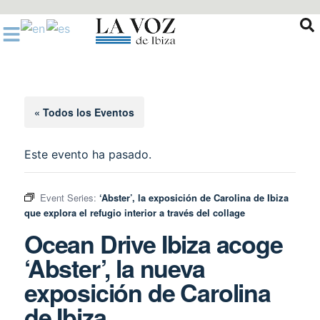
Ir
al
contenido
« Todos los Eventos
Este evento ha pasado.
Event Series:
‘Abster’, la exposición de Carolina de Ibiza
que explora el refugio interior a través del collage
Ocean Drive Ibiza acoge
‘Abster’, la nueva
exposición de Carolina
de Ibiza