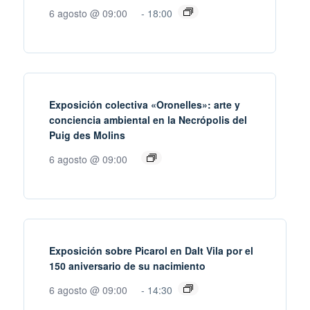
6 agosto @ 09:00
-
18:00
Exposición colectiva «Oronelles»: arte y
conciencia ambiental en la Necrópolis del
Puig des Molins
6 agosto @ 09:00
Exposición sobre Picarol en Dalt Vila por el
150 aniversario de su nacimiento
6 agosto @ 09:00
-
14:30