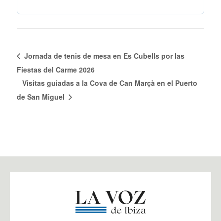
Jornada de tenis de mesa en Es Cubells por las
Fiestas del Carme 2026
Visitas guiadas a la Cova de Can Marçà en el Puerto
de San Miguel