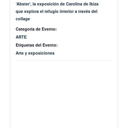
‘Abster’, la exposición de Carolina de Ibiza
que explora el refugio interior a través del
collage
Categoría de Evento:
ARTE
Etiquetas del Evento:
Arte y exposiciones