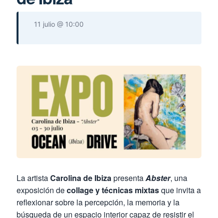
11 julio @ 10:00
La artista
Carolina de Ibiza
presenta
Abster
, una
exposición de
collage y técnicas mixtas
que invita a
reflexionar sobre la percepción, la memoria y la
búsqueda de un espacio interior capaz de resistir el