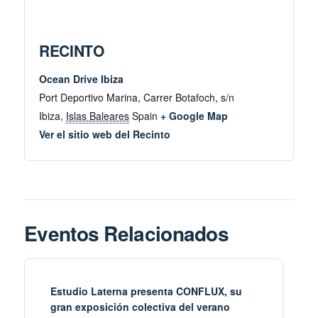
RECINTO
Ocean Drive Ibiza
Port Deportivo Marina, Carrer Botafoch, s/n
Ibiza
,
Islas Baleares
Spain
+ Google Map
Ver el sitio web del Recinto
Eventos Relacionados
Estudio Laterna presenta CONFLUX, su
gran exposición colectiva del verano