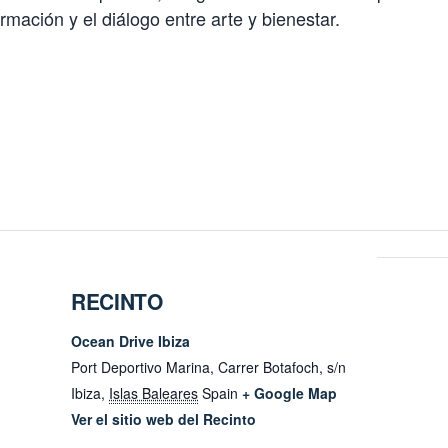
rmación y el diálogo entre arte y bienestar.
RECINTO
Ocean Drive Ibiza
Port Deportivo Marina, Carrer Botafoch, s/n
Ibiza
,
Islas Baleares
Spain
+ Google Map
Ver el sitio web del Recinto