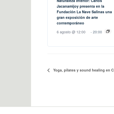
Naturaleza Interior: Carlos
Jacanamijoy presenta en la
Fundación La Nave Salinas una
gran exposición de arte
contemporáneo
6 agosto @ 12:00
-
20:00
Yoga, pilates y sound healing en C