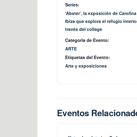
Series:
‘Abster’, la exposición de Carolina
Ibiza que explora el refugio interio
través del collage
Categoría de Evento:
ARTE
Etiquetas del Evento:
Arte y exposiciones
Eventos Relacionad