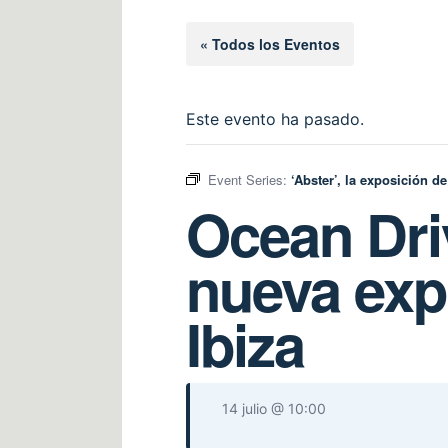
« Todos los Eventos
Este evento ha pasado.
Event Series:
‘Abster’, la exposición de
Ocean Driv
nueva exp
Ibiza
14 julio @ 10:00