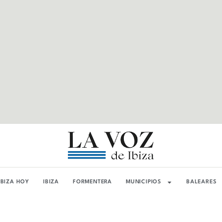
IBIZA HOY
IBIZA
FORMENTERA
MUNICIPIOS
BALEARES