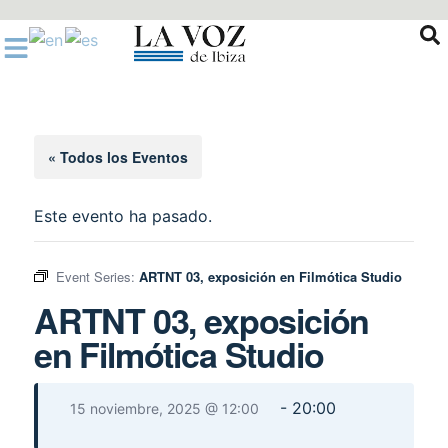
Ir
al
contenido
« Todos los Eventos
Este evento ha pasado.
Event Series:
ARTNT 03, exposición en Filmótica Studio
ARTNT 03, exposición
en Filmótica Studio
-
20:00
15 noviembre, 2025 @ 12:00