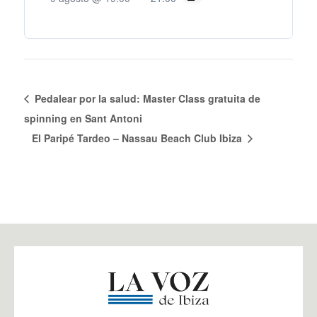
Pedalear por la salud: Master Class gratuita de
spinning en Sant Antoni
El Paripé Tardeo – Nassau Beach Club Ibiza