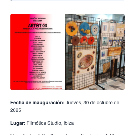
Fecha de inauguración:
Jueves, 30 de octubre de
2025
Lugar:
Filmótica Studio, Ibiza