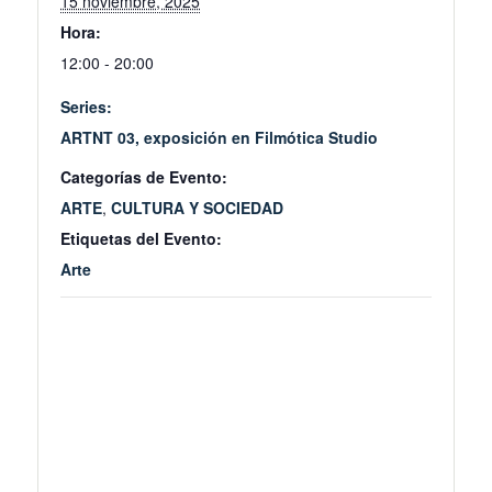
15 noviembre, 2025
Hora:
12:00 - 20:00
Series:
ARTNT 03, exposición en Filmótica Studio
Categorías de Evento:
ARTE
,
CULTURA Y SOCIEDAD
Etiquetas del Evento:
Arte