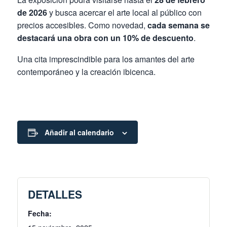
de 2026
y busca acercar el arte local al público con
precios accesibles. Como novedad,
cada semana se
destacará una obra con un 10% de descuento
.
Una cita imprescindible para los amantes del arte
contemporáneo y la creación ibicenca.
Añadir al calendario
DETALLES
Fecha: