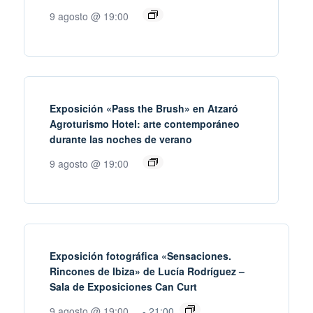
9 agosto @ 19:00
Exposición «Pass the Brush» en Atzaró
Agroturismo Hotel: arte contemporáneo
durante las noches de verano
9 agosto @ 19:00
Exposición fotográfica «Sensaciones.
Rincones de Ibiza» de Lucía Rodríguez –
Sala de Exposiciones Can Curt
9 agosto @ 19:00
-
21:00