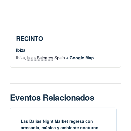
RECINTO
Ibiza
Ibiza
,
Islas Baleares
Spain
+ Google Map
Eventos Relacionados
Las Dalias Night Market regresa con
artesanía, música y ambiente nocturno