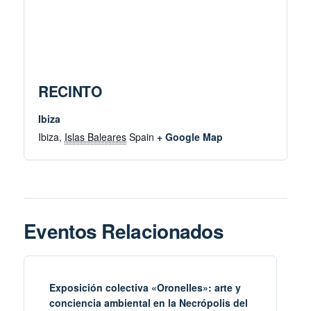
RECINTO
Ibiza
Ibiza
,
Islas Baleares
Spain
+ Google Map
Eventos Relacionados
Exposición colectiva «Oronelles»: arte y
conciencia ambiental en la Necrópolis del