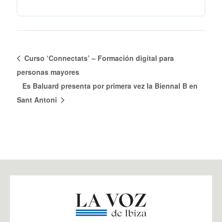
Curso ‘Connectats’ – Formación digital para
personas mayores
Es Baluard presenta por primera vez la Biennal B en
Sant Antoni