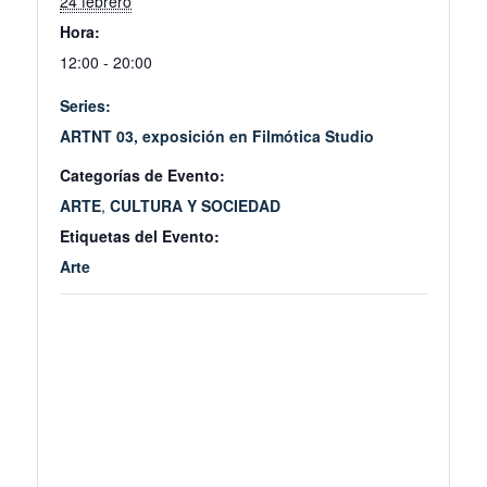
24 febrero
Hora:
12:00 - 20:00
Series:
ARTNT 03, exposición en Filmótica Studio
Categorías de Evento:
ARTE
,
CULTURA Y SOCIEDAD
Etiquetas del Evento:
Arte