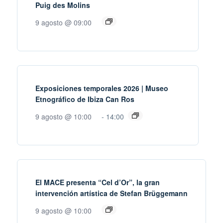
Puig des Molins
9 agosto @ 09:00
Exposiciones temporales 2026 | Museo
Etnográfico de Ibiza Can Ros
9 agosto @ 10:00
-
14:00
El MACE presenta “Cel d’Or”, la gran
intervención artística de Stefan Brüggemann
9 agosto @ 10:00