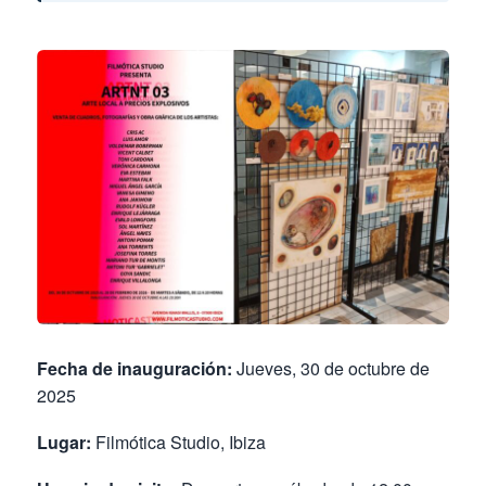
Fecha de inauguración:
Jueves, 30 de octubre de
2025
Lugar:
Filmótica Studio, Ibiza