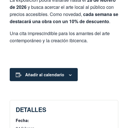
de 2026
y busca acercar el arte local al público con
precios accesibles. Como novedad,
cada semana se
destacará una obra con un 10% de descuento
.
Una cita imprescindible para los amantes del arte
contemporáneo y la creación ibicenca.
Añadir al calendario
DETALLES
Fecha: