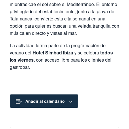
mientras cae el sol sobre el Mediterráneo. El entorno
privilegiado del establecimiento, junto a la playa de
Talamanca, convierte esta cita semanal en una
opción para quienes buscan una velada tranquila con
música en directo y vistas al mar.
La actividad forma parte de la programación de
verano del
Hotel Simbad Ibiza
y se celebra
todos
los viernes
, con acceso libre para los clientes del
gastrobar.
Añadir al calendario