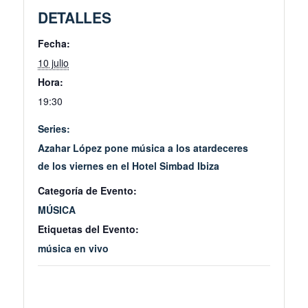
DETALLES
Fecha:
10 julio
Hora:
19:30
Series:
Azahar López pone música a los atardeceres
de los viernes en el Hotel Simbad Ibiza
Categoría de Evento:
MÚSICA
Etiquetas del Evento:
música en vivo