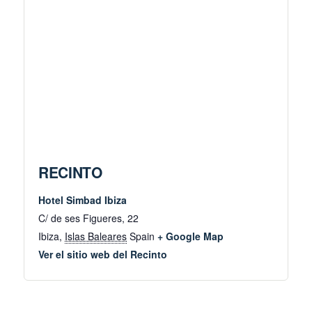
RECINTO
Hotel Simbad Ibiza
C/ de ses Figueres, 22
Ibiza
,
Islas Baleares
Spain
+ Google Map
Ver el sitio web del Recinto