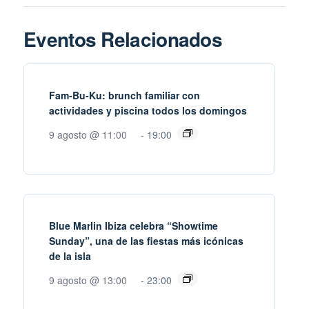
Eventos Relacionados
Fam-Bu-Ku: brunch familiar con
actividades y piscina todos los domingos
9 agosto @ 11:00
-
19:00
Blue Marlin Ibiza celebra “Showtime
Sunday”, una de las fiestas más icónicas
de la isla
9 agosto @ 13:00
-
23:00