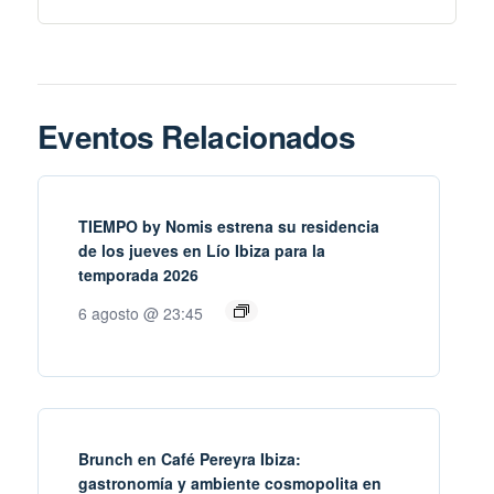
Eventos Relacionados
TIEMPO by Nomis estrena su residencia
de los jueves en Lío Ibiza para la
temporada 2026
6 agosto @ 23:45
Brunch en Café Pereyra Ibiza:
gastronomía y ambiente cosmopolita en