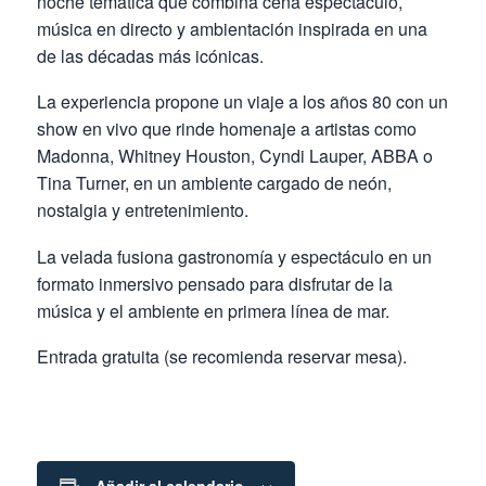
noche temática que combina cena espectáculo,
música en directo y ambientación inspirada en una
de las décadas más icónicas.
La experiencia propone un viaje a los años 80 con un
show en vivo que rinde homenaje a artistas como
Madonna, Whitney Houston, Cyndi Lauper, ABBA o
Tina Turner, en un ambiente cargado de neón,
nostalgia y entretenimiento.
La velada fusiona gastronomía y espectáculo en un
formato inmersivo pensado para disfrutar de la
música y el ambiente en primera línea de mar.
Entrada gratuita (se recomienda reservar mesa).