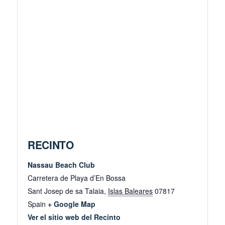
RECINTO
Nassau Beach Club
Carretera de Playa d’En Bossa
Sant Josep de sa Talaia
,
Islas Baleares
07817
Spain
+ Google Map
Ver el sitio web del Recinto