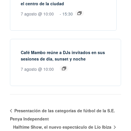
el centro de la ciudad
7 agosto @ 10:00
-
15:30
Café Mambo reúne a DJs invitados en sus
sesiones de día, sunset y noche
7 agosto @ 10:00
Presentación de las categorías de fútbol de la S.E.
Penya Independent
Halftime Show, el nuevo espectáculo de Lío Ibiza