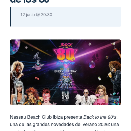
12 junio @ 20:30
Nassau Beach Club Ibiza presenta
Back to the 80’s
,
una de las grandes novedades del verano 2026: una