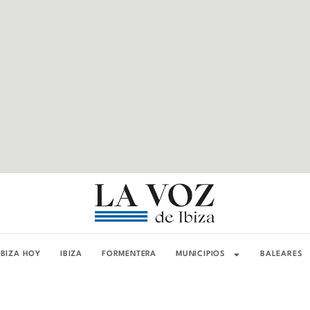
IBIZA HOY
IBIZA
FORMENTERA
MUNICIPIOS
BALEARES