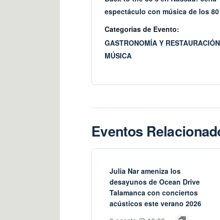
espectáculo con música de los 80
Categorías de Evento:
GASTRONOMÍA Y RESTAURACIÓN
MÚSICA
Eventos Relacionad
Julia Nar ameniza los
desayunos de Ocean Drive
Talamanca con conciertos
acústicos este verano 2026