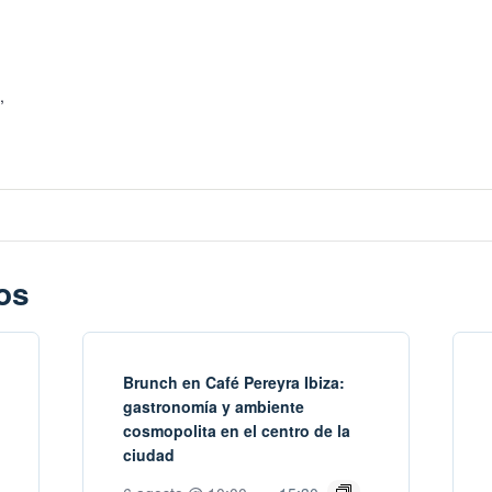
,
os
Brunch en Café Pereyra Ibiza:
gastronomía y ambiente
cosmopolita en el centro de la
ciudad