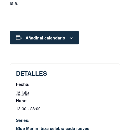
isla.
Añadir al calendario
DETALLES
Fecha:
16 julio
Hora:
13:00 - 23:00
Series:
Blue Marlin Ibiza celebra cada jueves