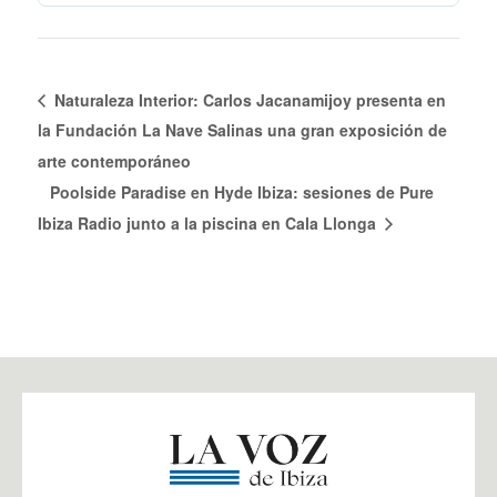
Naturaleza Interior: Carlos Jacanamijoy presenta en
la Fundación La Nave Salinas una gran exposición de
arte contemporáneo
Poolside Paradise en Hyde Ibiza: sesiones de Pure
Ibiza Radio junto a la piscina en Cala Llonga