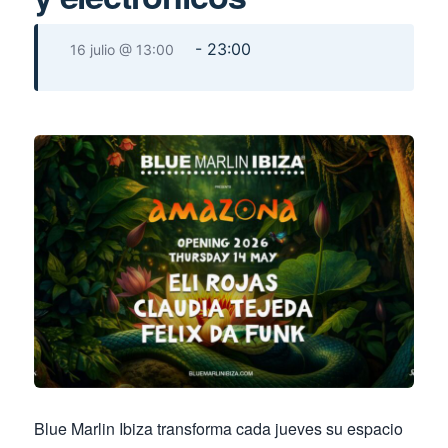
-
23:00
16 julio @ 13:00
Blue Marlin Ibiza transforma cada jueves su espacio