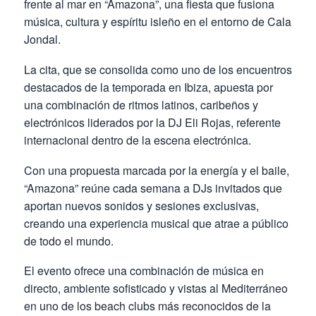
frente al mar en “Amazona”, una fiesta que fusiona
música, cultura y espíritu isleño en el entorno de Cala
Jondal.
La cita, que se consolida como uno de los encuentros
destacados de la temporada en Ibiza, apuesta por
una combinación de ritmos latinos, caribeños y
electrónicos liderados por la DJ Eli Rojas, referente
internacional dentro de la escena electrónica.
Con una propuesta marcada por la energía y el baile,
“Amazona” reúne cada semana a DJs invitados que
aportan nuevos sonidos y sesiones exclusivas,
creando una experiencia musical que atrae a público
de todo el mundo.
El evento ofrece una combinación de música en
directo, ambiente sofisticado y vistas al Mediterráneo
en uno de los beach clubs más reconocidos de la