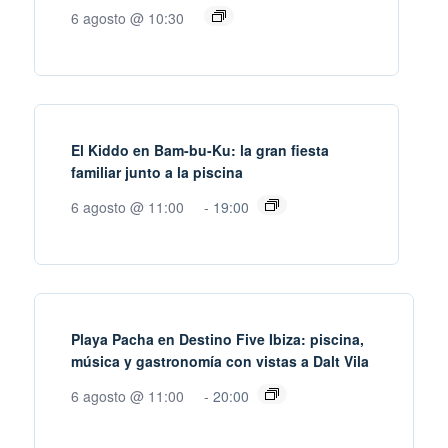
6 agosto @ 10:30
El Kiddo en Bam-bu-Ku: la gran fiesta
familiar junto a la piscina
6 agosto @ 11:00
-
19:00
Playa Pacha en Destino Five Ibiza: piscina,
música y gastronomía con vistas a Dalt Vila
6 agosto @ 11:00
-
20:00