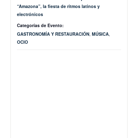
“Amazona”, la fiesta de ritmos latinos y
electrónicos
Categorías de Evento:
GASTRONOMÍA Y RESTAURACIÓN
,
MÚSICA
,
OCIO