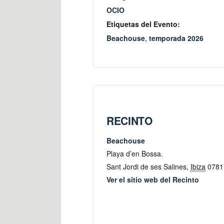
OCIO
Etiquetas del Evento:
Beachouse
,
temporada 2026
RECINTO
Beachouse
Playa d’en Bossa.
Sant Jordi de ses Salines
,
Ibiza
0781
Ver el sitio web del Recinto