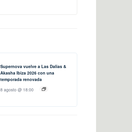
Supernova vuelve a Las Dalias &
Akasha Ibiza 2026 con una
temporada renovada
8 agosto @ 18:00