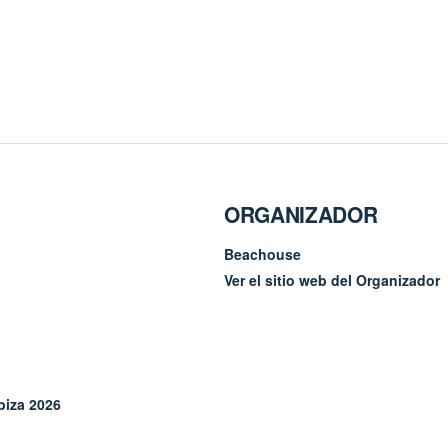
ORGANIZADOR
Beachouse
Ver el sitio web del Organizador
biza 2026