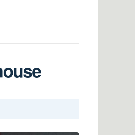
house