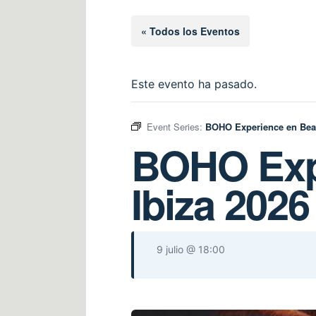
« Todos los Eventos
Este evento ha pasado.
Event Series:
BOHO Experience en Bea
BOHO Exp
Ibiza 2026
9 julio @ 18:00