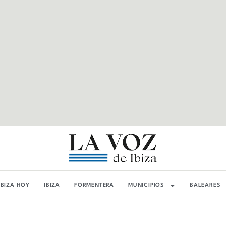
IBIZA HOY
IBIZA
FORMENTERA
MUNICIPIOS
BALEARES