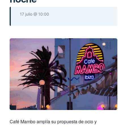
17 julio @ 10:00
Café Mambo amplía su propuesta de ocio y