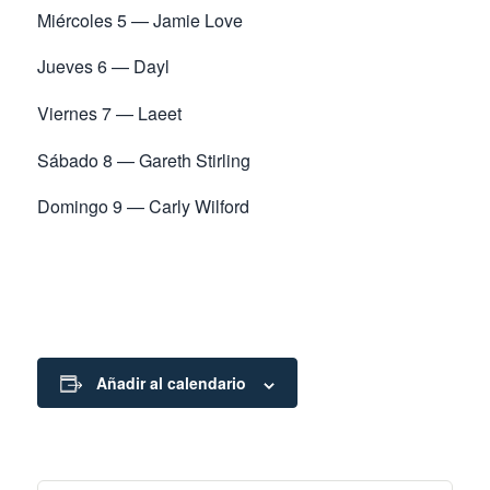
Miércoles 5 — Jamie Love
Jueves 6 — Dayl
Viernes 7 — Laeet
Sábado 8 — Gareth Stirling
Domingo 9 — Carly Wilford
Añadir al calendario