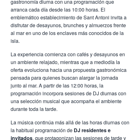
gastronomía diurna con una programación que
arranca cada día desde las 10:00 horas. El
emblemático establecimiento de Sant Antoni invita a
disfrutar de desayunos, brunches y almuerzos frente
al mar en uno de los enclaves más conocidos de la
isla.
La experiencia comienza con cafés y desayunos en
un ambiente relajado, mientras que a mediodía la
oferta evoluciona hacia una propuesta gastronómica
pensada para quienes buscan alargar la jornada
junto al mar. A partir de las 12:00 horas, la
programación incorpora sesiones de DJ diurnas con
una selección musical que acompaña el ambiente
durante toda la tarde.
La música continúa más allá de las horas diurnas con
la habitual programación de
DJ residentes e
invitados
, que protagonizan las sesiones de tarde y