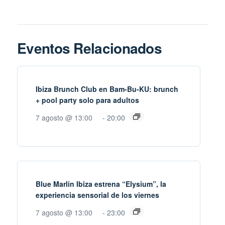
Eventos Relacionados
Ibiza Brunch Club en Bam-Bu-KU: brunch
+ pool party solo para adultos
7 agosto @ 13:00
-
20:00
Blue Marlin Ibiza estrena “Elysium”, la
experiencia sensorial de los viernes
7 agosto @ 13:00
-
23:00