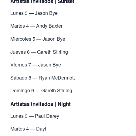
Artistas invitados | Sunset
Lunes 3 — Jason Bye
Martes 4 — Andy Baxter
Miércoles 5 — Jason Bye
Jueves 6 — Gareth Stirling
Viernes 7 — Jason Bye
Sábado 8 — Ryan McDermott
Domingo 9 — Gareth Stirling
Artistas invitados | Night
Lunes 3 — Paul Darey
Martes 4 — Dayl