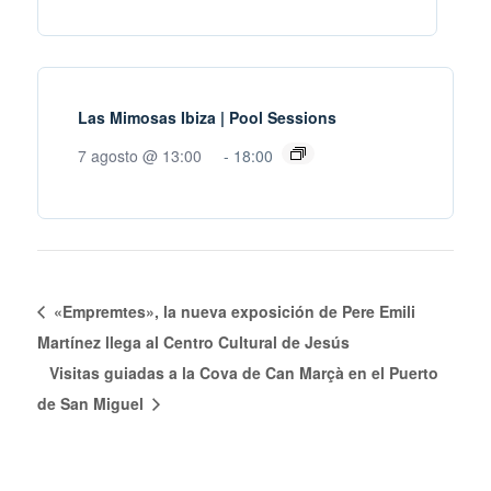
Las Mimosas Ibiza | Pool Sessions
7 agosto @ 13:00
-
18:00
«Empremtes», la nueva exposición de Pere Emili
Martínez llega al Centro Cultural de Jesús
Visitas guiadas a la Cova de Can Marçà en el Puerto
de San Miguel