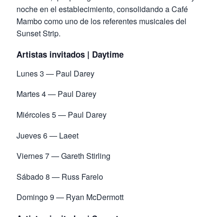
noche en el establecimiento, consolidando a Café
Mambo como uno de los referentes musicales del
Sunset Strip.
Artistas invitados | Daytime
Lunes 3 — Paul Darey
Martes 4 — Paul Darey
Miércoles 5 — Paul Darey
Jueves 6 — Laeet
Viernes 7 — Gareth Stirling
Sábado 8 — Russ Farelo
Domingo 9 — Ryan McDermott