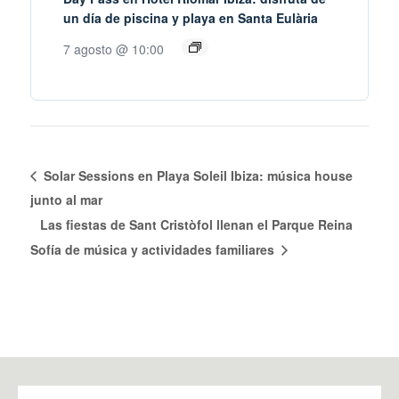
un día de piscina y playa en Santa Eulària
7 agosto @ 10:00
Solar Sessions en Playa Soleil Ibiza: música house
junto al mar
Las fiestas de Sant Cristòfol llenan el Parque Reina
Sofía de música y actividades familiares