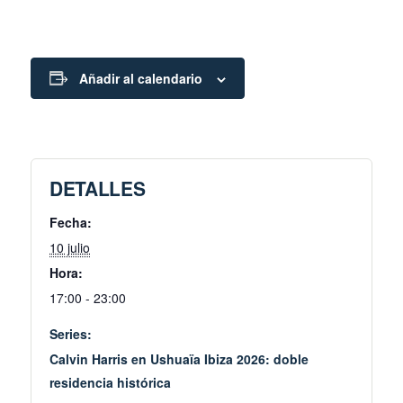
Añadir al calendario
DETALLES
Fecha:
10 julio
Hora:
17:00 - 23:00
Series:
Calvin Harris en Ushuaïa Ibiza 2026: doble
residencia histórica