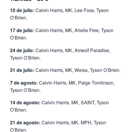
10 de julio:
Calvin Harris, MK, Lee Foss, Tyson
O’Brien.
17 de julio:
Calvin Harris, MK, Arielle Free, Tyson
O’Brien.
24 de julio:
Calvin Harris, MK, Airwolf Paradise,
Tyson O’Brien.
31 de julio:
Calvin Harris, MK, Weiss, Tyson O’Brien.
7 de agosto:
Calvin Harris, MK, Paige Tomlinson,
Tyson O’Brien.
14 de agosto:
Calvin Harris, MK, SAINT, Tyson
O’Brien.
21 de agosto:
Calvin Harris, MK, MPH, Tyson
O’Brien.