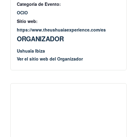
Categoría de Evento:
OCIO
Sitio web:
https://www.theushuaiaexperience.com/es
ORGANIZADOR
Ushuaïa Ibiza
Ver el sitio web del Organizador