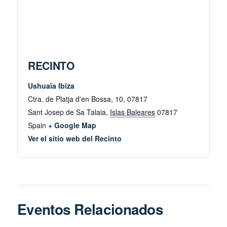
RECINTO
Ushuaïa Ibiza
Ctra. de Platja d'en Bossa, 10, 07817
Sant Josep de Sa Talaia
,
Islas Baleares
07817
Spain
+ Google Map
Ver el sitio web del Recinto
Eventos Relacionados