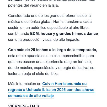
potentes del verano en la isla.
Considerado uno de los grandes referentes de la
música electrónica global, Harris transforma cada
sesión en un auténtico espectáculo al aire libre,
combinando
EDM, house y grandes himnos dance
con una producción visual de alto impacto.
Con más de 25 fechas a lo largo de la temporada,
esta doble apuesta es una cita imprescindible para
quienes buscan una experiencia de gran formato,
donde música, espectáculo y energía de festival se
fusionan bajo el cielo de Ibiza.
Más información en
Calvin Harris anuncia su
regreso a Ushuaïa Ibiza en 2026 con dos shows
semanales de alto voltaje
VIERNES – DJ´S