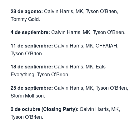
28 de agosto:
Calvin Harris, MK, Tyson O’Brien,
Tommy Gold.
4 de septiembre:
Calvin Harris, MK, Tyson O’Brien.
11 de septiembre:
Calvin Harris, MK, OFFAIAH,
Tyson O’Brien.
18 de septiembre:
Calvin Harris, MK, Eats
Everything, Tyson O’Brien.
25 de septiembre:
Calvin Harris, MK, Tyson O’Brien,
Storm Mollison.
2 de octubre (Closing Party):
Calvin Harris, MK,
Tyson O’Brien.