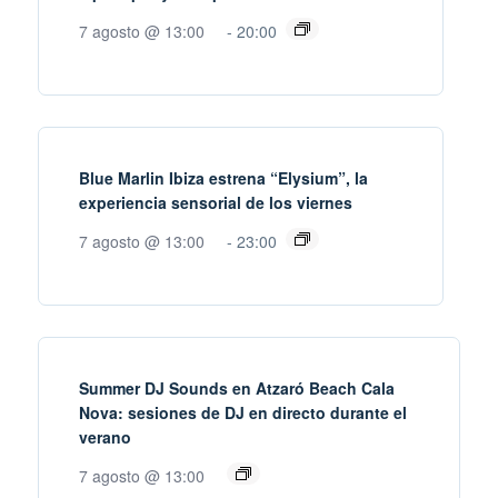
7 agosto @ 13:00
-
20:00
Blue Marlin Ibiza estrena “Elysium”, la
experiencia sensorial de los viernes
7 agosto @ 13:00
-
23:00
Summer DJ Sounds en Atzaró Beach Cala
Nova: sesiones de DJ en directo durante el
verano
7 agosto @ 13:00