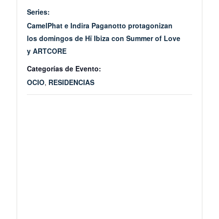
Series:
CamelPhat e Indira Paganotto protagonizan
los domingos de Hï Ibiza con Summer of Love
y ARTCORE
Categorías de Evento:
OCIO
,
RESIDENCIAS