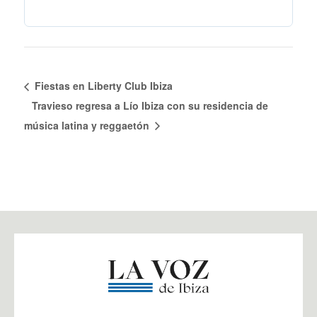
Fiestas en Liberty Club Ibiza
Travieso regresa a Lío Ibiza con su residencia de
música latina y reggaetón