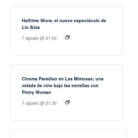
Halftime Show, el nuevo espectáculo de
Lío Ibiza
7 agosto @ 21:00
Cinema Paradiso en Las Mimosas: una
velada de cine bajo las estrellas con
Pretty Woman
7 agosto @ 21:30