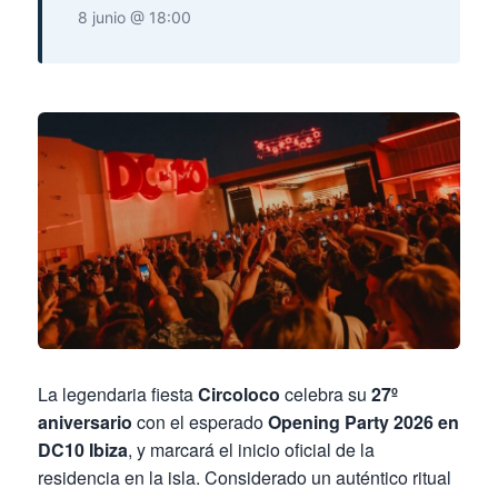
8 junio @ 18:00
La legendaria fiesta
Circoloco
celebra su
27º
aniversario
con el esperado
Opening Party 2026 en
DC10 Ibiza
, y marcará el inicio oficial de la
residencia en la isla. Considerado un auténtico ritual