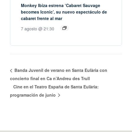
Monkey Ibiza estrena ‘Cabaret Sauvage
becomes Iconic’, su nuevo espectáculo de
cabaret frente al mar
7 agosto @ 21:30
Banda Juvenil de verano en Santa Eulària con
concierto final en Ca n’Andreu des Trull
Cine en el Teatro España de Santa Eulària:
programación de junio