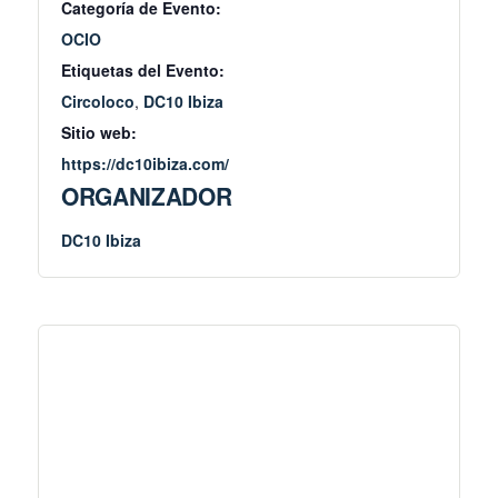
Categoría de Evento:
OCIO
Etiquetas del Evento:
Circoloco
,
DC10 Ibiza
Sitio web:
https://dc10ibiza.com/
ORGANIZADOR
DC10 Ibiza