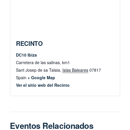
RECINTO
DC10 Ibiza
Carretera de las salinas, km1
Sant Josep de sa Talaia
,
Islas Baleares
07817
Spain
+ Google Map
Ver el sitio web del Recinto
Eventos Relacionados