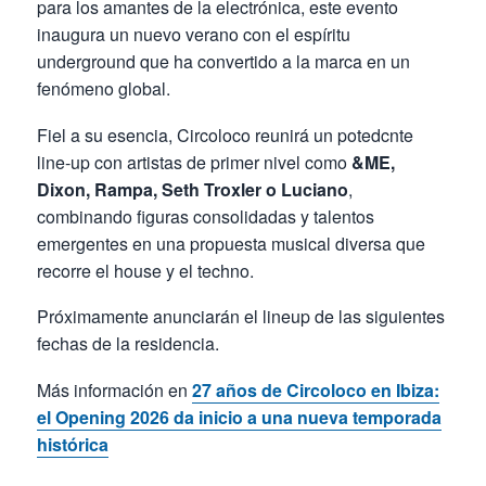
para los amantes de la electrónica, este evento
inaugura un nuevo verano con el espíritu
underground que ha convertido a la marca en un
fenómeno global.
Fiel a su esencia, Circoloco reunirá un potedcnte
line-up con artistas de primer nivel como
&ME,
Dixon, Rampa, Seth Troxler o Luciano
,
combinando figuras consolidadas y talentos
emergentes en una propuesta musical diversa que
recorre el house y el techno.
Próximamente anunciarán el lineup de las siguientes
fechas de la residencia.
Más información en
27 años de Circoloco en Ibiza:
el Opening 2026 da inicio a una nueva temporada
histórica