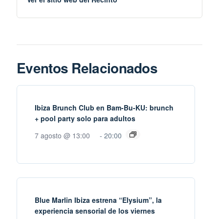
Eventos Relacionados
Ibiza Brunch Club en Bam-Bu-KU: brunch
+ pool party solo para adultos
7 agosto @ 13:00
-
20:00
Blue Marlin Ibiza estrena “Elysium”, la
experiencia sensorial de los viernes