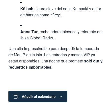
Kölsch
, figura clave del sello Kompakt y autor
de himnos como
“Grey”
.
Anna Tur
, embajadora ibicenca y referente de
Ibiza Global Radio.
Una cita imprescindible para despedir la temporada
de Mau P en la isla. Las entradas y mesas VIP ya
están disponibles: una noche que promete
sold out y
recuerdos imborrables
.
Añadir al calendario