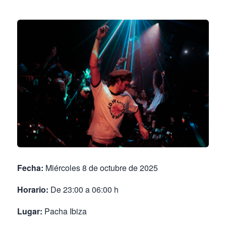
Fecha:
Miércoles 8 de octubre de 2025
Horario:
De 23:00 a 06:00 h
Lugar:
Pacha Ibiza