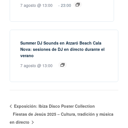
7 agosto @ 13:00
-
23:00
Summer DJ Sounds en Atzaró Beach Cala
Nova: sesiones de DJ en directo durante el
verano
7 agosto @ 13:00
Exposición: Ibiza Disco Poster Collection
Fiestas de Jesús 2025 – Cultura, tradición y música
en directo