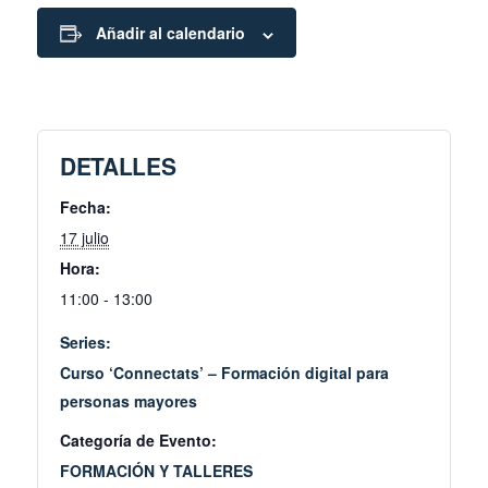
Añadir al calendario
DETALLES
Fecha:
17 julio
Hora:
11:00 - 13:00
Series:
Curso ‘Connectats’ – Formación digital para
personas mayores
Categoría de Evento:
FORMACIÓN Y TALLERES