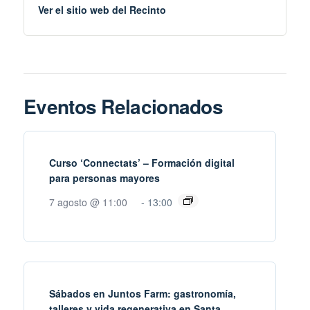
Ver el sitio web del Recinto
Eventos Relacionados
Curso ‘Connectats’ – Formación digital
para personas mayores
7 agosto @ 11:00
-
13:00
Sábados en Juntos Farm: gastronomía,
talleres y vida regenerativa en Santa