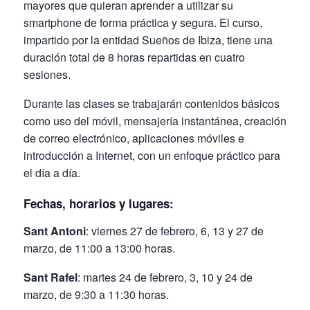
mayores que quieran aprender a utilizar su
smartphone de forma práctica y segura. El curso,
impartido por la entidad Sueños de Ibiza, tiene una
duración total de 8 horas repartidas en cuatro
sesiones.
Durante las clases se trabajarán contenidos básicos
como uso del móvil, mensajería instantánea, creación
de correo electrónico, aplicaciones móviles e
introducción a Internet, con un enfoque práctico para
el día a día.
Fechas, horarios y lugares:
Sant Antoni
: viernes 27 de febrero, 6, 13 y 27 de
marzo, de 11:00 a 13:00 horas.
Sant Rafel
: martes 24 de febrero, 3, 10 y 24 de
marzo, de 9:30 a 11:30 horas.