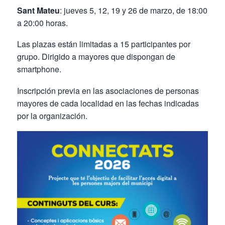
Sant Mateu
: jueves 5, 12, 19 y 26 de marzo, de 18:00
a 20:00 horas.
Las plazas están limitadas a 15 participantes por
grupo. Dirigido a mayores que dispongan de
smartphone.
Inscripción previa en las asociaciones de personas
mayores de cada localidad en las fechas indicadas
por la organización.