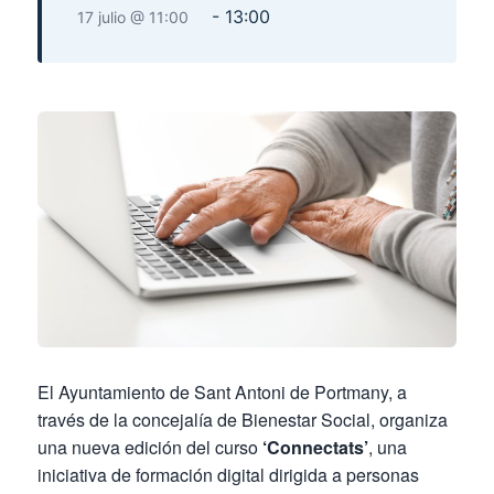
-
13:00
17 julio @ 11:00
El Ayuntamiento de Sant Antoni de Portmany, a
través de la concejalía de Bienestar Social, organiza
una nueva edición del curso
‘Connectats’
, una
iniciativa de formación digital dirigida a personas