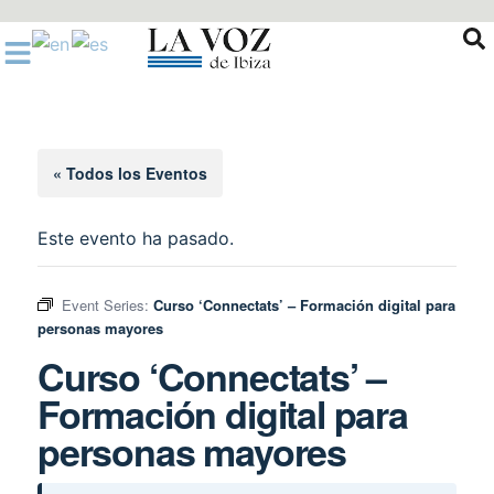
Ir
al
contenido
« Todos los Eventos
Este evento ha pasado.
Event Series:
Curso ‘Connectats’ – Formación digital para
personas mayores
Curso ‘Connectats’ –
Formación digital para
personas mayores