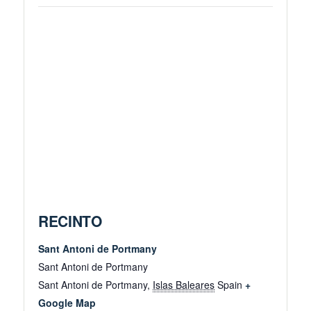
RECINTO
Sant Antoni de Portmany
Sant Antoni de Portmany
Sant Antoni de Portmany
,
Islas Baleares
Spain
+
Google Map