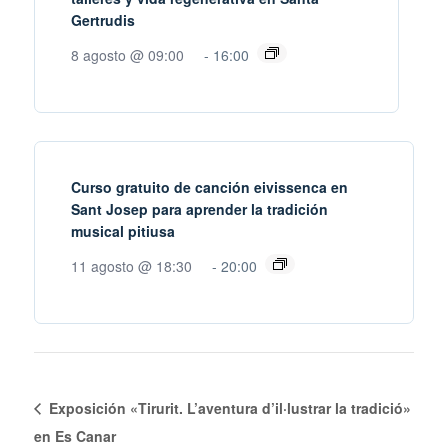
Gertrudis
8 agosto @ 09:00
-
16:00
Curso gratuito de canción eivissenca en
Sant Josep para aprender la tradición
musical pitiusa
11 agosto @ 18:30
-
20:00
Exposición «Tirurit. L’aventura d’il·lustrar la tradició»
en Es Canar