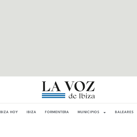
IBIZA HOY
IBIZA
FORMENTERA
MUNICIPIOS
BALEARES