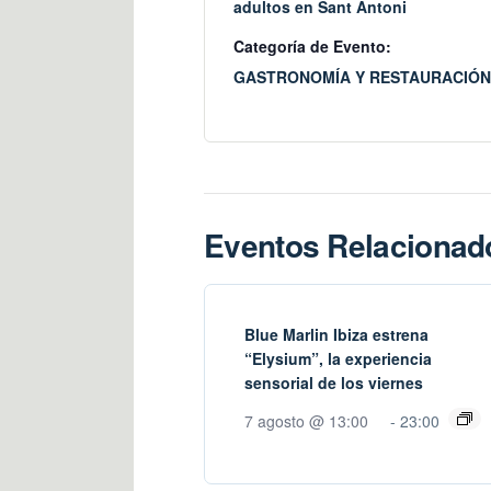
adultos en Sant Antoni
Categoría de Evento:
GASTRONOMÍA Y RESTAURACIÓN
Eventos Relacionad
Blue Marlin Ibiza estrena
“Elysium”, la experiencia
sensorial de los viernes
7 agosto @ 13:00
-
23:00