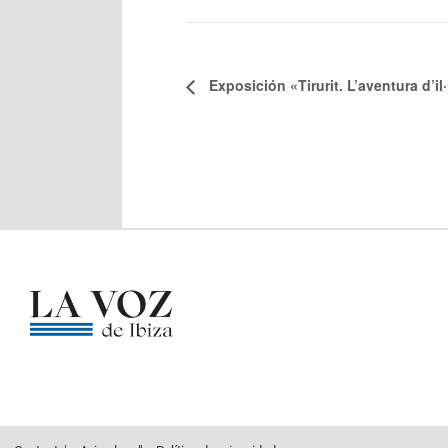
Exposición «Tirurit. L’aventura d’il·