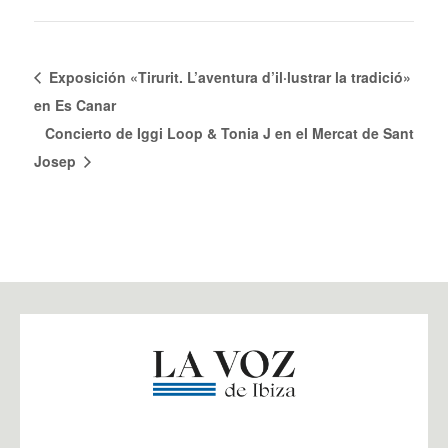
Exposición «Tirurit. L’aventura d’il·lustrar la tradició»
en Es Canar
Concierto de Iggi Loop & Tonia J en el Mercat de Sant
Josep