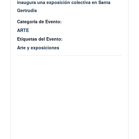
inaugura una exposición colectiva en Santa
Gertrudis
Categoría de Evento:
ARTE
Etiquetas del Evento:
Arte y exposiciones