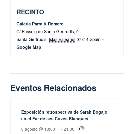
RECINTO
Galería Parra & Romero
C/ Passeig de Santa Gertrudis, 9
Santa Gertrudis
,
Islas Baleares
07814
Spain
+
Google Map
Eventos Relacionados
Exposición retrospectiva de Sarah Bogajo
en el Far de ses Coves Blanques
8 agosto @ 18:00
-
21:00