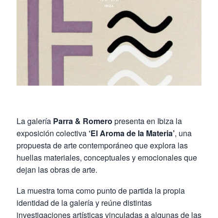
La galería
Parra & Romero
presenta en Ibiza la
exposición colectiva
‘El Aroma de la Materia’
, una
propuesta de arte contemporáneo que explora las
huellas materiales, conceptuales y emocionales que
dejan las obras de arte.
La muestra toma como punto de partida la propia
identidad de la galería y reúne distintas
investigaciones artísticas vinculadas a algunas de las