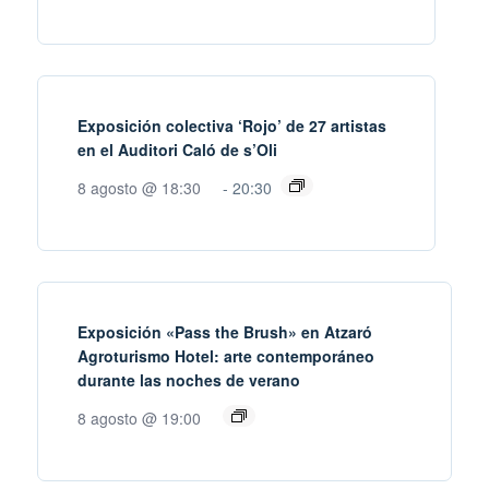
Exposición colectiva ‘Rojo’ de 27 artistas
en el Auditori Caló de s’Oli
8 agosto @ 18:30
-
20:30
Exposición «Pass the Brush» en Atzaró
Agroturismo Hotel: arte contemporáneo
durante las noches de verano
8 agosto @ 19:00