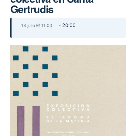
Gertrudis
-
20:00
18 julio @ 11:00