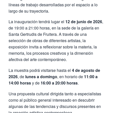
líneas de trabajo desarrolladas por el espacio a lo
largo de su trayectoria.
La inauguración tendrá lugar el
12 de junio de 2026
,
de 19:00 a 21:00 horas, en la sede de la galería en
Santa Gertrudis de Fruitera. A través de una
selección de obras de diferentes artistas, la
exposición invita a reflexionar sobre la materia, la
memoria, los procesos creativos y la dimensión
afectiva del arte contemporáneo.
La muestra podrá visitarse hasta el
4 de agosto de
2026
, de
lunes a domingo
, en horario de
11:00 a
14:00 horas
y de
16:00 a 20:00 horas
.
Una propuesta cultural dirigida tanto a especialistas
como al público general interesado en descubrir
algunas de las tendencias y discursos presentes en
la creación artística contemporánea.