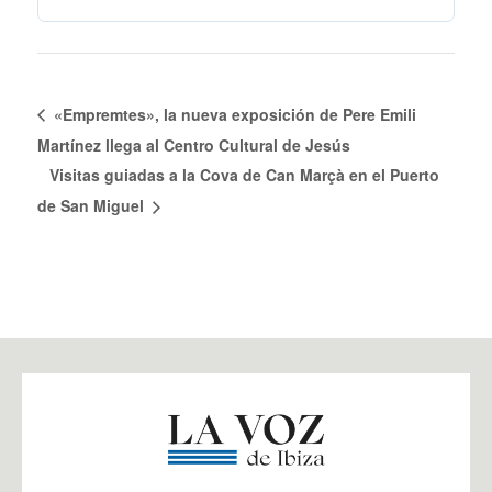
«Empremtes», la nueva exposición de Pere Emili
Martínez llega al Centro Cultural de Jesús
Visitas guiadas a la Cova de Can Marçà en el Puerto
de San Miguel