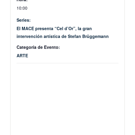
10:00
Series:
El MACE presenta “Cel d’Or”, la gran
intervención artística de Stefan Brüggemann
Categoría de Evento:
ARTE