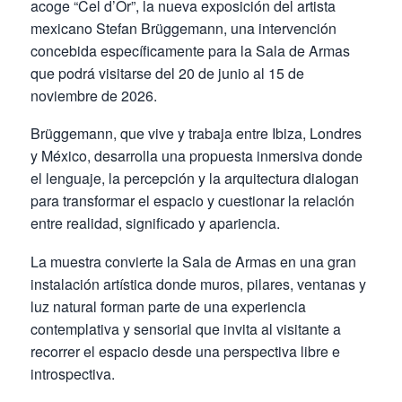
acoge “Cel d’Or”, la nueva exposición del artista
mexicano Stefan Brüggemann, una intervención
concebida específicamente para la Sala de Armas
que podrá visitarse del 20 de junio al 15 de
noviembre de 2026.
Brüggemann, que vive y trabaja entre Ibiza, Londres
y México, desarrolla una propuesta inmersiva donde
el lenguaje, la percepción y la arquitectura dialogan
para transformar el espacio y cuestionar la relación
entre realidad, significado y apariencia.
La muestra convierte la Sala de Armas en una gran
instalación artística donde muros, pilares, ventanas y
luz natural forman parte de una experiencia
contemplativa y sensorial que invita al visitante a
recorrer el espacio desde una perspectiva libre e
introspectiva.