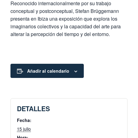
Reconocido internacionalmente por su trabajo
conceptual y postconceptual, Stefan Brüggemann
presenta en Ibiza una exposición que explora los
imaginarios colectivos y la capacidad del arte para
alterar la percepción del tiempo y del entorno.
Añadir al calendario
DETALLES
Fecha:
15 julio
Hora: