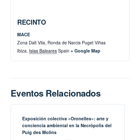
RECINTO
MACE
Zona Dalt Vila, Ronda de Narcis Puget Viñas
Ibiza
,
Islas Baleares
Spain
+ Google Map
Eventos Relacionados
Exposición colectiva «Oronelles»: arte y
conciencia ambiental en la Necrópolis del
Puig des Molins