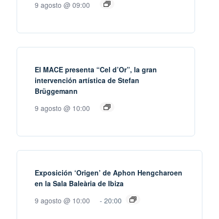
9 agosto @ 09:00
El MACE presenta “Cel d’Or”, la gran
intervención artística de Stefan
Brüggemann
9 agosto @ 10:00
Exposición ‘Origen’ de Aphon Hengcharoen
en la Sala Baleària de Ibiza
9 agosto @ 10:00
-
20:00