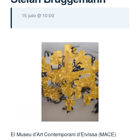
15 julio @ 10:00
El Museu d’Art Contemporani d’Eivissa (MACE)