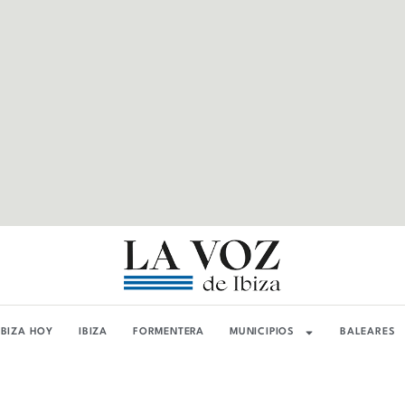
IBIZA HOY
IBIZA
FORMENTERA
MUNICIPIOS
BALEARES