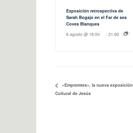
Exposición retrospectiva de
Sarah Bogajo en el Far de ses
Coves Blanques
8 agosto @ 18:00
-
21:00
«Empremtes», la nueva exposición d
Cultural de Jesús