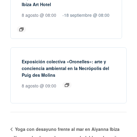
Ibiza Art Hotel
8 agosto @ 08:00
-
18 septiembre @ 08:00
Exposición colectiva «Oronelles»: arte y
conciencia ambiental en la Necrópolis del
Puig des Molins
8 agosto @ 09:00
Yoga con desayuno frente al mar en Aiyanna Ibiza