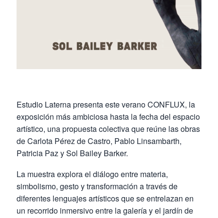
Estudio Laterna presenta este verano CONFLUX, la
exposición más ambiciosa hasta la fecha del espacio
artístico, una propuesta colectiva que reúne las obras
de Carlota Pérez de Castro, Pablo Linsambarth,
Patricia Paz y Sol Bailey Barker.
La muestra explora el diálogo entre materia,
simbolismo, gesto y transformación a través de
diferentes lenguajes artísticos que se entrelazan en
un recorrido inmersivo entre la galería y el jardín de