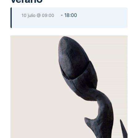
-
18:00
10 julio @ 09:00