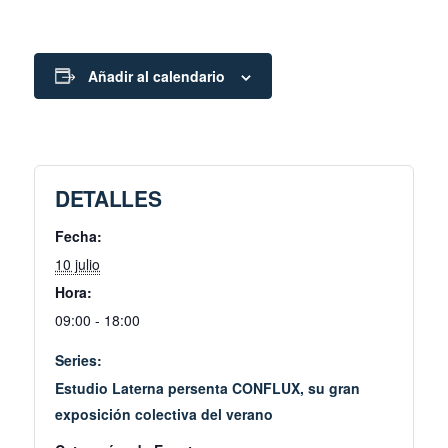
Añadir al calendario
DETALLES
Fecha:
10 julio
Hora:
09:00 - 18:00
Series:
Estudio Laterna persenta CONFLUX, su gran
exposición colectiva del verano