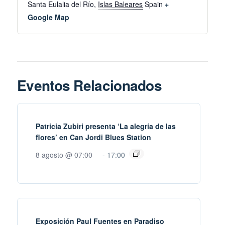
Santa Eulalia del Río
,
Islas Baleares
Spain
+
Google Map
Eventos Relacionados
Patricia Zubiri presenta ‘La alegría de las
flores’ en Can Jordi Blues Station
8 agosto @ 07:00
-
17:00
Exposición Paul Fuentes en Paradiso