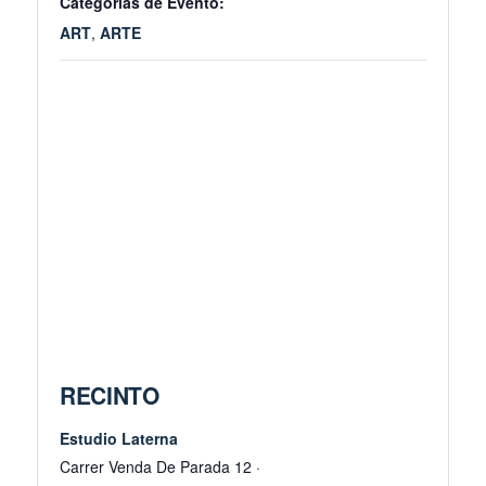
Categorías de Evento:
ART
,
ARTE
RECINTO
Estudio Laterna
Carrer Venda De Parada 12 ·