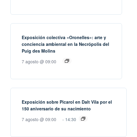
Exposición colectiva «Oronelles»: arte y
conciencia ambiental en la Necrópolis del
Puig des Molins
7 agosto @ 09:00
Exposición sobre Picarol en Dalt Vila por el
150 aniversario de su nacimiento
7 agosto @ 09:00
-
14:30