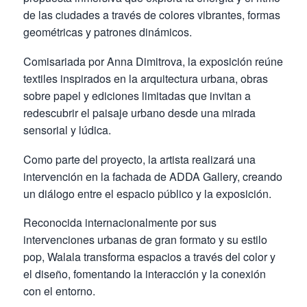
de las ciudades a través de colores vibrantes, formas
geométricas y patrones dinámicos.
Comisariada por Anna Dimitrova, la exposición reúne
textiles inspirados en la arquitectura urbana, obras
sobre papel y ediciones limitadas que invitan a
redescubrir el paisaje urbano desde una mirada
sensorial y lúdica.
Como parte del proyecto, la artista realizará una
intervención en la fachada de ADDA Gallery, creando
un diálogo entre el espacio público y la exposición.
Reconocida internacionalmente por sus
intervenciones urbanas de gran formato y su estilo
pop, Walala transforma espacios a través del color y
el diseño, fomentando la interacción y la conexión
con el entorno.