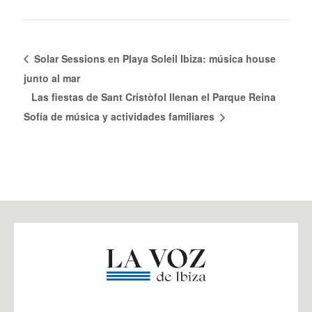
Solar Sessions en Playa Soleil Ibiza: música house
junto al mar
Las fiestas de Sant Cristòfol llenan el Parque Reina
Sofía de música y actividades familiares