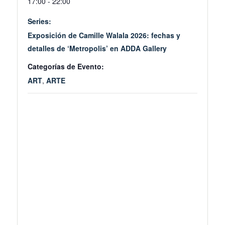
17:00 - 22:00
Series:
Exposición de Camille Walala 2026: fechas y
detalles de ‘Metropolis’ en ADDA Gallery
Categorías de Evento:
ART
,
ARTE