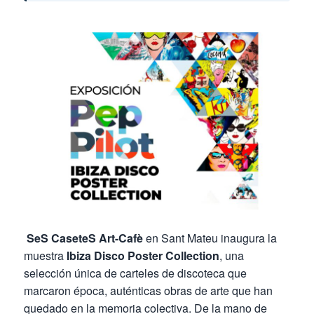
SeS CaseteS Art-Cafè
en Sant Mateu inaugura la
muestra
Ibiza Disco Poster Collection
, una
selección única de carteles de discoteca que
marcaron época, auténticas obras de arte que han
quedado en la memoria colectiva. De la mano de