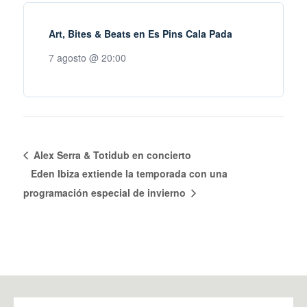
Art, Bites & Beats en Es Pins Cala Pada
7 agosto @ 20:00
Alex Serra & Totidub en concierto
Eden Ibiza extiende la temporada con una
programación especial de invierno