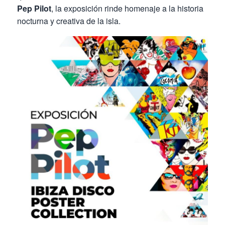
Pep Pilot
, la exposición rinde homenaje a la historia
nocturna y creativa de la isla.