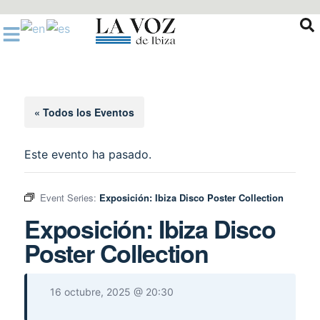
Ir
al
contenido
« Todos los Eventos
Este evento ha pasado.
Event Series:
Exposición: Ibiza Disco Poster Collection
Exposición: Ibiza Disco
Poster Collection
16 octubre, 2025 @ 20:30