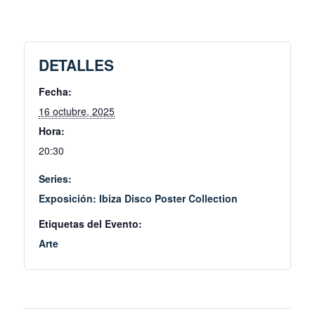
DETALLES
Fecha:
16 octubre, 2025
Hora:
20:30
Series:
Exposición: Ibiza Disco Poster Collection
Etiquetas del Evento:
Arte