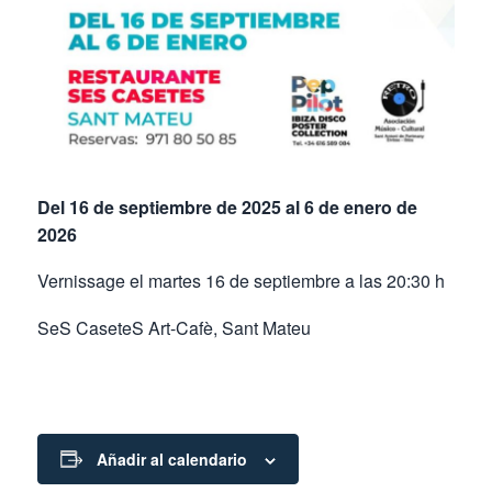
Del 16 de septiembre de 2025 al 6 de enero de
2026
Vernissage el martes 16 de septiembre a las 20:30 h
SeS CaseteS Art-Cafè, Sant Mateu
Añadir al calendario