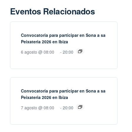
Eventos Relacionados
Convocatoria para participar en Sona a sa
Peixateria 2026 en Ibiza
6 agosto @ 08:00
-
20:00
Convocatoria para participar en Sona a sa
Peixateria 2026 en Ibiza
7 agosto @ 08:00
-
20:00