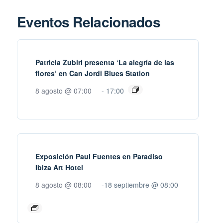
Eventos Relacionados
Patricia Zubiri presenta ‘La alegría de las
flores’ en Can Jordi Blues Station
8 agosto @ 07:00
-
17:00
Exposición Paul Fuentes en Paradiso
Ibiza Art Hotel
8 agosto @ 08:00
-
18 septiembre @ 08:00