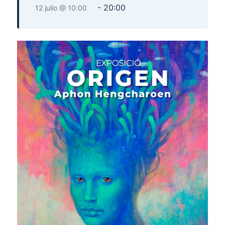
-
20:00
12 julio @ 10:00