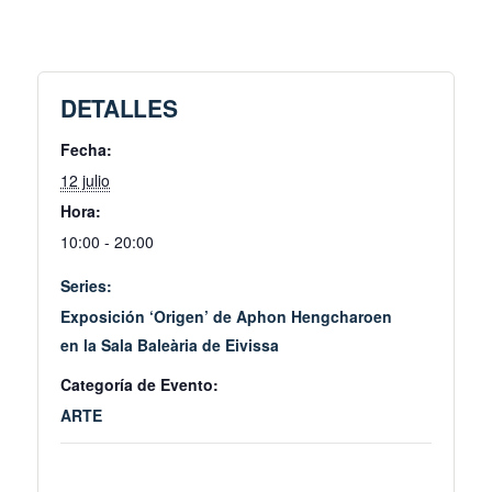
DETALLES
Fecha:
12 julio
Hora:
10:00 - 20:00
Series:
Exposición ‘Origen’ de Aphon Hengcharoen
en la Sala Baleària de Eivissa
Categoría de Evento:
ARTE