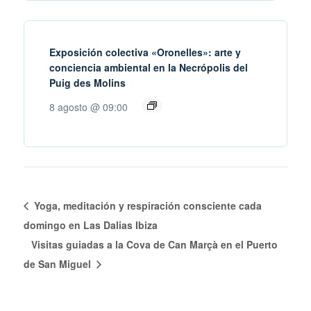
Exposición colectiva «Oronelles»: arte y
conciencia ambiental en la Necrópolis del
Puig des Molins
8 agosto @ 09:00
Yoga, meditación y respiración consciente cada
domingo en Las Dalias Ibiza
Visitas guiadas a la Cova de Can Marçà en el Puerto
de San Miguel