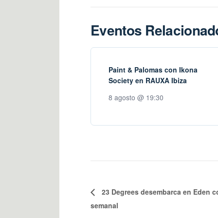
Eventos Relacionad
Paint & Palomas con Ikona
Society en RAUXA Ibiza
8 agosto @ 19:30
23 Degrees desembarca en Eden co
semanal