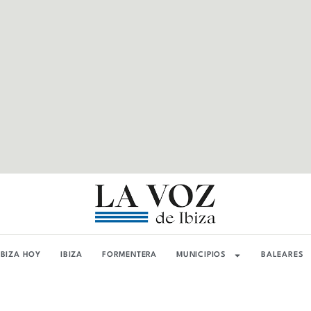
IBIZA HOY
IBIZA
FORMENTERA
MUNICIPIOS
BALEARES