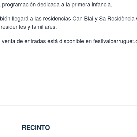
a programación dedicada a la primera infancia.
bién llegará a las residencias Can Blai y Sa Residència
residentes y familiares.
 venta de entradas está disponible en festivalbarruguet
RECINTO