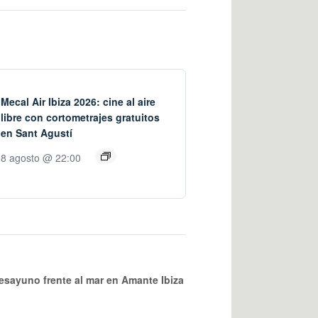
Mecal Air Ibiza 2026: cine al aire
libre con cortometrajes gratuitos
en Sant Agustí
8 agosto @ 22:00
sayuno frente al mar en Amante Ibiza