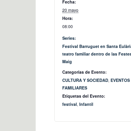
Fecha:
20 mayo
Hora:
08:00
Series:
Festival Barruguet en Santa Eulàri
teatro familiar dentro de las Feste
Maig
Categorías de Evento:
CULTURA Y SOCIEDAD
,
EVENTOS
FAMILIARES
Etiquetas del Evento:
festival
,
Infantil