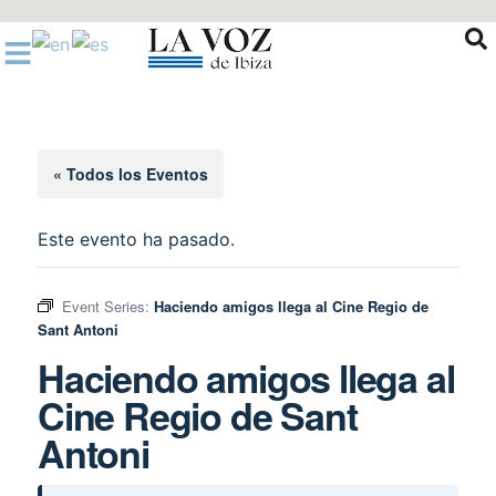
Ir
al
contenido
« Todos los Eventos
Este evento ha pasado.
Event Series:
Haciendo amigos llega al Cine Regio de
Sant Antoni
Haciendo amigos llega al
Cine Regio de Sant
Antoni