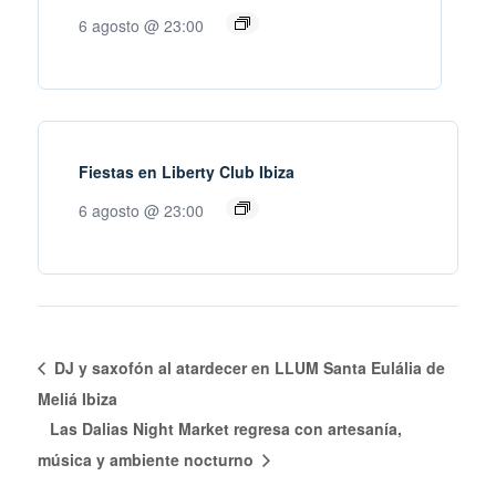
6 agosto @ 23:00
Fiestas en Liberty Club Ibiza
6 agosto @ 23:00
DJ y saxofón al atardecer en LLUM Santa Eulália de
Meliá Ibiza
Las Dalias Night Market regresa con artesanía,
música y ambiente nocturno