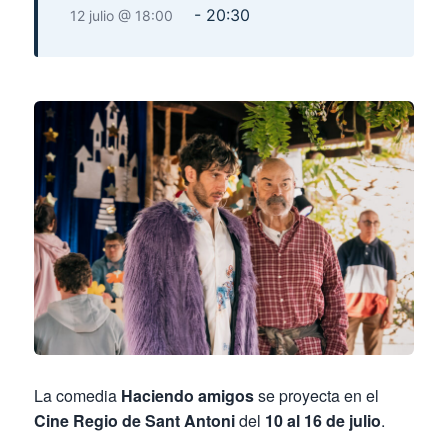
-
20:30
12 julio @ 18:00
La comedia
Haciendo amigos
se proyecta en el
Cine Regio de Sant Antoni
del
10 al 16 de julio
.