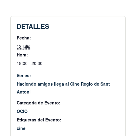
DETALLES
Fecha:
12 julio
Hora:
18:00 - 20:30
Series:
Haciendo amigos llega al Cine Regio de Sant
Antoni
Categoría de Evento:
OCIO
Etiquetas del Evento:
cine