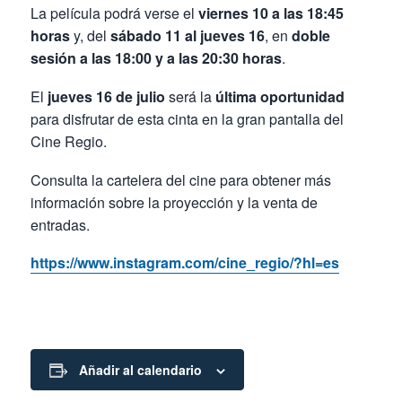
La película podrá verse el
viernes 10 a las 18:45
horas
y, del
sábado 11 al jueves 16
, en
doble
sesión a las 18:00 y a las 20:30 horas
.
El
jueves 16 de julio
será la
última oportunidad
para disfrutar de esta cinta en la gran pantalla del
Cine Regio.
Consulta la cartelera del cine para obtener más
información sobre la proyección y la venta de
entradas.
https://www.instagram.com/cine_regio/?hl=es
Añadir al calendario