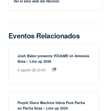
Ver el sitio web del Recinto
Eventos Relacionados
Josh Baker presents YOU&ME en Amnesia
Ibiza – Line up 2026
6 agosto @ 23:00
Purple Disco Machine lidera Pure Pacha
en Pacha Ibiza – Line up 2026