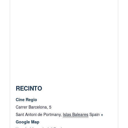
RECINTO
Cine Regio
Carrer Barcelona, 5
Sant Antoni de Portmany
,
Islas Baleares
Spain
+
Google Map