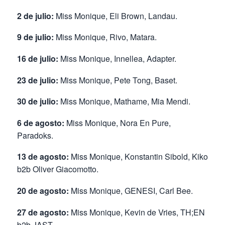
2 de julio:
Miss Monique, Eli Brown, Landau.
9 de julio:
Miss Monique, Rivo, Matara.
16 de julio:
Miss Monique, Innellea, Adapter.
23 de julio:
Miss Monique, Pete Tong, Baset.
30 de julio:
Miss Monique, Mathame, Mia Mendi.
6 de agosto:
Miss Monique, Nora En Pure,
Paradoks.
13 de agosto:
Miss Monique, Konstantin Sibold, Kiko
b2b Oliver Giacomotto.
20 de agosto:
Miss Monique, GENESI, Carl Bee.
27 de agosto:
Miss Monique, Kevin de Vries, TH;EN
b2b JAST.