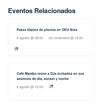
Eventos Relacionados
Pases diarios de piscina en OKU Ibiza
8 agosto @ 08:00
-
22 noviembre @ 19:00
Café Mambo reúne a DJs invitados en sus
sesiones de día, sunset y noche
8 agosto @ 10:00