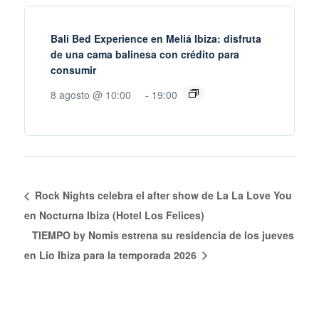
Bali Bed Experience en Meliá Ibiza: disfruta
de una cama balinesa con crédito para
consumir
8 agosto @ 10:00
-
19:00
Rock Nights celebra el after show de La La Love You
en Nocturna Ibiza (Hotel Los Felices)
TIEMPO by Nomis estrena su residencia de los jueves
en Lío Ibiza para la temporada 2026