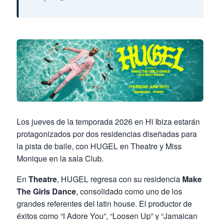
Los jueves de la temporada 2026 en Hï Ibiza estarán
protagonizados por dos residencias diseñadas para
la pista de baile, con HUGEL en Theatre y Miss
Monique en la sala Club.
En
Theatre
, HUGEL regresa con su residencia
Make
The Girls Dance
, consolidado como uno de los
grandes referentes del latin house. El productor de
éxitos como “I Adore You”, “Loosen Up” y “Jamaican