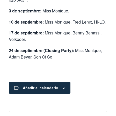
3 de septiembre:
Miss Monique.
10 de septiembre:
Miss Monique, Fred Lenix, HI-LO.
17 de septiembre:
Miss Monique, Benny Benassi,
Volkoder.
24 de septiembre (Closing Party):
Miss Monique,
Adam Beyer, Son Of So
Añadir al calendario