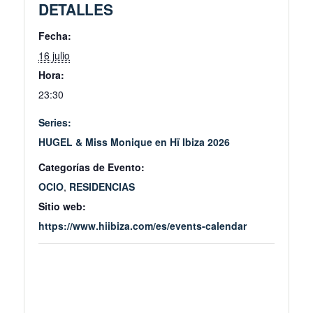
DETALLES
Fecha:
16 julio
Hora:
23:30
Series:
HUGEL & Miss Monique en Hï Ibiza 2026
Categorías de Evento:
OCIO
,
RESIDENCIAS
Sitio web:
https://www.hiibiza.com/es/events-calendar