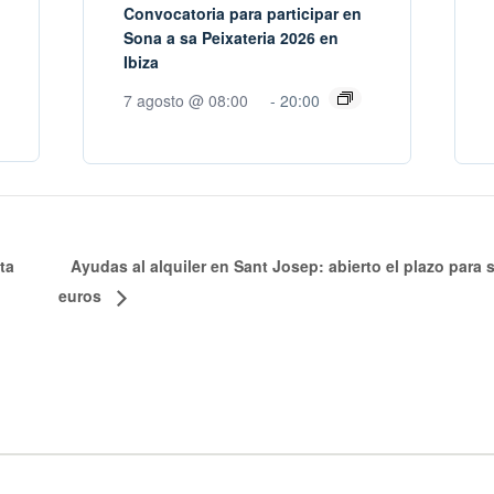
Convocatoria para participar en
Sona a sa Peixateria 2026 en
Ibiza
7 agosto @ 08:00
-
20:00
ta
Ayudas al alquiler en Sant Josep: abierto el plazo para 
euros