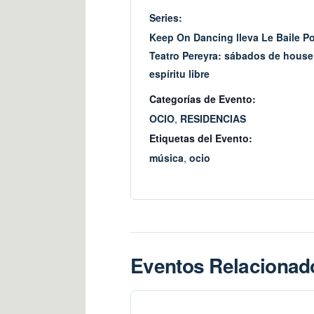
Series:
Keep On Dancing lleva Le Baile Po
Teatro Pereyra: sábados de house
espíritu libre
Categorías de Evento:
OCIO
,
RESIDENCIAS
Etiquetas del Evento:
música
,
ocio
Eventos Relacionad