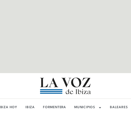
IBIZA HOY
IBIZA
FORMENTERA
MUNICIPIOS
BALEARES