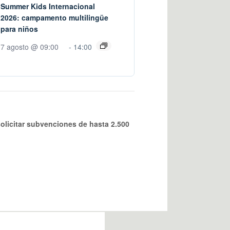
Summer Kids Internacional
2026: campamento multilingüe
para niños
7 agosto @ 09:00
-
14:00
solicitar subvenciones de hasta 2.500