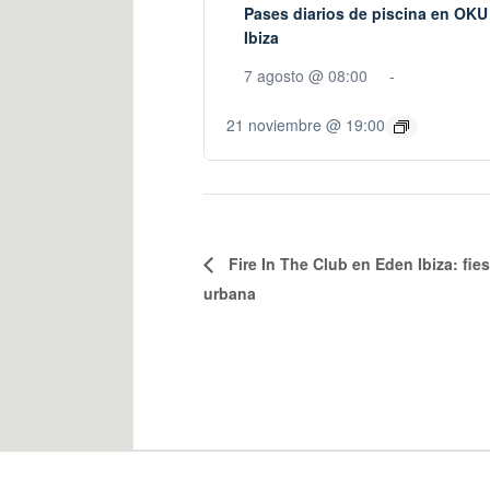
Pases diarios de piscina en OKU
Ibiza
7 agosto @ 08:00
-
21 noviembre @ 19:00
Fire In The Club en Eden Ibiza: fies
urbana