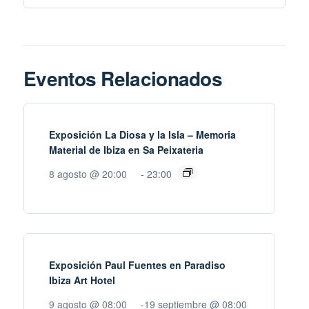
Eventos Relacionados
Exposición La Diosa y la Isla – Memoria
Material de Ibiza en Sa Peixateria
8 agosto @ 20:00
-
23:00
Exposición Paul Fuentes en Paradiso
Ibiza Art Hotel
9 agosto @ 08:00
-
19 septiembre @ 08:00