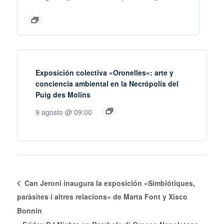
Exposición colectiva «Oronelles»: arte y
conciencia ambiental en la Necrópolis del
Puig des Molins
9 agosto @ 09:00
Can Jeroni inaugura la exposición «Simbiótiques,
paràsites i altres relacions» de Marta Font y Xisco
Bonnín