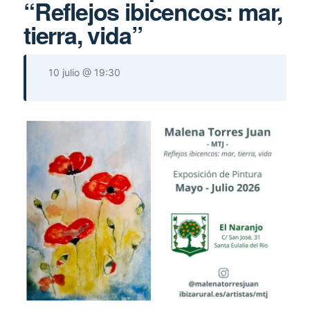
“Reflejos ibicencos: mar,
tierra, vida”
10 julio @ 19:30