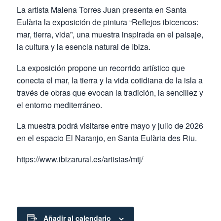
La artista Malena Torres Juan presenta en Santa
Eulària la exposición de pintura “Reflejos ibicencos:
mar, tierra, vida”, una muestra inspirada en el paisaje,
la cultura y la esencia natural de Ibiza.
La exposición propone un recorrido artístico que
conecta el mar, la tierra y la vida cotidiana de la isla a
través de obras que evocan la tradición, la sencillez y
el entorno mediterráneo.
La muestra podrá visitarse entre mayo y julio de 2026
en el espacio El Naranjo, en Santa Eulària des Riu.
https://www.ibizarural.es/artistas/mtj/
Añadir al calendario