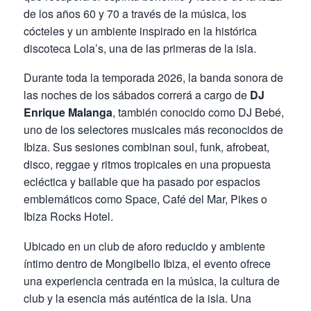
de los años 60 y 70 a través de la música, los
cócteles y un ambiente inspirado en la histórica
discoteca Lola’s, una de las primeras de la isla.
Durante toda la temporada 2026, la banda sonora de
las noches de los sábados correrá a cargo de
DJ
Enrique Malanga
, también conocido como DJ Bebé,
uno de los selectores musicales más reconocidos de
Ibiza. Sus sesiones combinan soul, funk, afrobeat,
disco, reggae y ritmos tropicales en una propuesta
ecléctica y bailable que ha pasado por espacios
emblemáticos como Space, Café del Mar, Pikes o
Ibiza Rocks Hotel.
Ubicado en un club de aforo reducido y ambiente
íntimo dentro de Mongibello Ibiza, el evento ofrece
una experiencia centrada en la música, la cultura de
club y la esencia más auténtica de la isla. Una