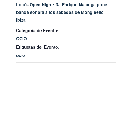
Lola’s Open Night: DJ Enrique Malanga pone
banda sonora a los sábados de Mongibello
Ibiza
Categoría de Evento:
OCIO
Etiquetas del Evento:
ocio