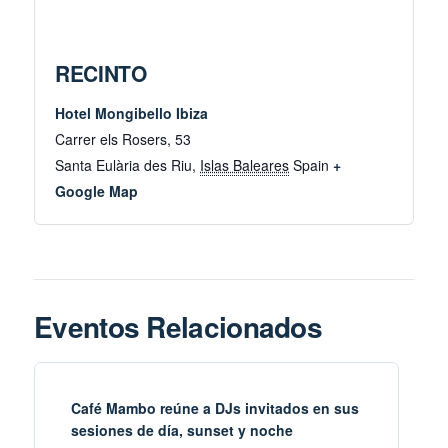
RECINTO
Hotel Mongibello Ibiza
Carrer els Rosers, 53
Santa Eulària des Riu
,
Islas Baleares
Spain
+
Google Map
Eventos Relacionados
Café Mambo reúne a DJs invitados en sus
sesiones de día, sunset y noche