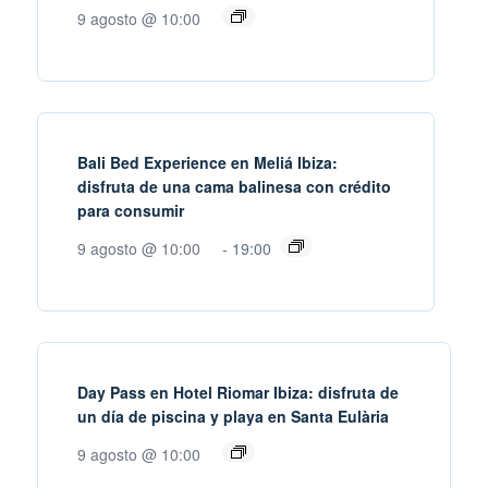
9 agosto @ 10:00
Bali Bed Experience en Meliá Ibiza:
disfruta de una cama balinesa con crédito
para consumir
9 agosto @ 10:00
-
19:00
Day Pass en Hotel Riomar Ibiza: disfruta de
un día de piscina y playa en Santa Eulària
9 agosto @ 10:00