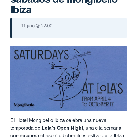
Ibiza
11 julio @ 22:00
El Hotel Mongibello Ibiza celebra una nueva
temporada de
Lola’s Open Night
, una cita semanal
que recupera el espíritu bohemio y festivo de la Ibiza