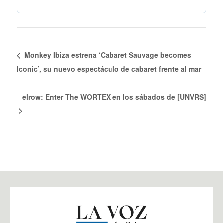
Monkey Ibiza estrena ‘Cabaret Sauvage becomes
Iconic’, su nuevo espectáculo de cabaret frente al mar
elrow: Enter The WORTEX en los sábados de [UNVRS]