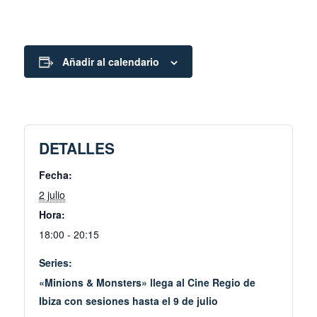
Añadir al calendario
DETALLES
Fecha:
2 julio
Hora:
18:00 - 20:15
Series:
«Minions & Monsters» llega al Cine Regio de
Ibiza con sesiones hasta el 9 de julio