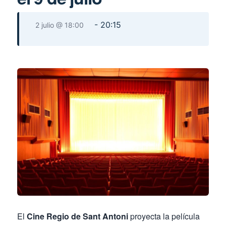
-
20:15
2 julio @ 18:00
El
Cine Regio de Sant Antoni
proyecta la película