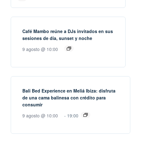
Café Mambo reúne a DJs invitados en sus
sesiones de día, sunset y noche
9 agosto @ 10:00
Bali Bed Experience en Meliá Ibiza: disfruta
de una cama balinesa con crédito para
consumir
9 agosto @ 10:00
-
19:00