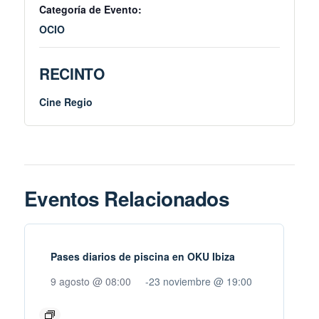
Categoría de Evento:
OCIO
RECINTO
Cine Regio
Eventos Relacionados
Pases diarios de piscina en OKU Ibiza
9 agosto @ 08:00
-
23 noviembre @ 19:00