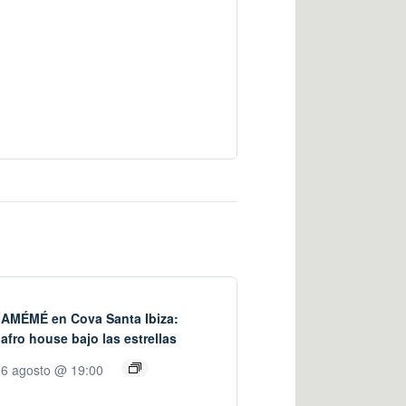
AMÉMÉ en Cova Santa Ibiza:
afro house bajo las estrellas
6 agosto @ 19:00