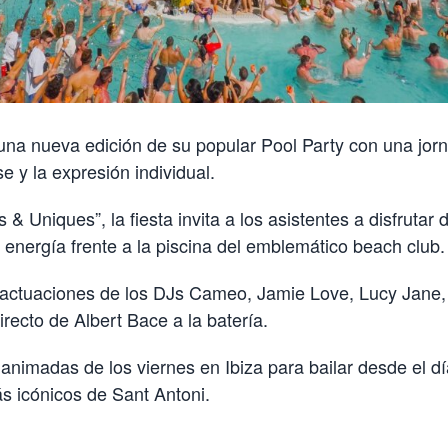
una nueva edición de su popular Pool Party con una jor
e y la expresión individual.
 & Uniques”, la fiesta invita a los asistentes a disfrutar
 energía frente a la piscina del emblemático beach club.
s actuaciones de los DJs Cameo, Jamie Love, Lucy Jane,
recto de Albert Bace a la batería.
animadas de los viernes en Ibiza para bailar desde el d
s icónicos de Sant Antoni.