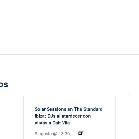
os
Solar Sessions en The Standard
Ibiza: DJs al atardecer con
vistas a Dalt Vila
6 agosto @ 18:30