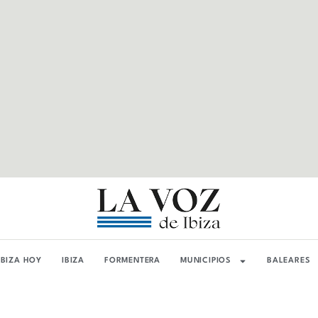
IBIZA HOY
IBIZA
FORMENTERA
MUNICIPIOS
BALEARES