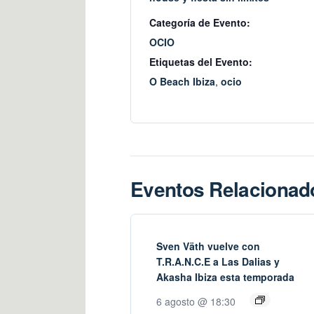
Categoría de Evento:
OCIO
Etiquetas del Evento:
O Beach Ibiza
,
ocio
Eventos Relacionad
Sven Väth vuelve con
T.R.A.N.C.E a Las Dalias y
Akasha Ibiza esta temporada
6 agosto @ 18:30