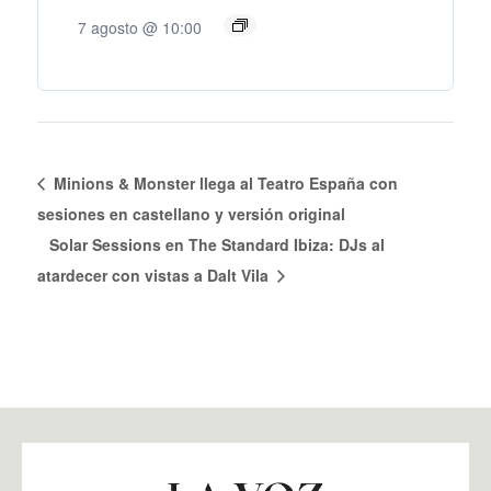
7 agosto @ 10:00
Minions & Monster llega al Teatro España con
sesiones en castellano y versión original
Solar Sessions en The Standard Ibiza: DJs al
atardecer con vistas a Dalt Vila