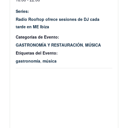
Series:
Radio Rooftop ofrece sesiones de DJ cada
tarde en ME Ibiza
Categorías de Evento:
GASTRONOMÍA Y RESTAURACIÓN
,
MÚSICA
Etiquetas del Evento:
gastronomía
,
música