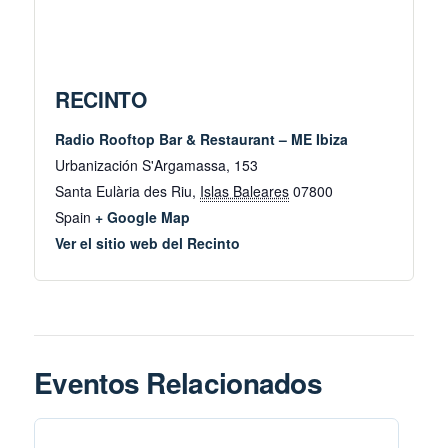
RECINTO
Radio Rooftop Bar & Restaurant – ME Ibiza
Urbanización S'Argamassa, 153
Santa Eulària des Riu
,
Islas Baleares
07800
Spain
+ Google Map
Ver el sitio web del Recinto
Eventos Relacionados