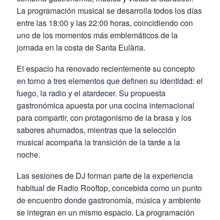
La programación musical se desarrolla todos los días
entre las 18:00 y las 22:00 horas, coincidiendo con
uno de los momentos más emblemáticos de la
jornada en la costa de Santa Eulària.
El espacio ha renovado recientemente su concepto
en torno a tres elementos que definen su identidad: el
fuego, la radio y el atardecer. Su propuesta
gastronómica apuesta por una cocina internacional
para compartir, con protagonismo de la brasa y los
sabores ahumados, mientras que la selección
musical acompaña la transición de la tarde a la
noche.
Las sesiones de DJ forman parte de la experiencia
habitual de Radio Rooftop, concebida como un punto
de encuentro donde gastronomía, música y ambiente
se integran en un mismo espacio. La programación