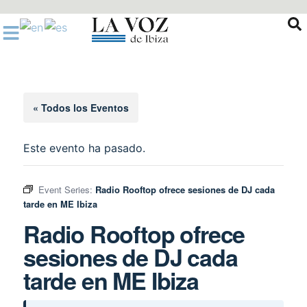
Ir
al
contenido
« Todos los Eventos
Este evento ha pasado.
Event Series:
Radio Rooftop ofrece sesiones de DJ cada
tarde en ME Ibiza
Radio Rooftop ofrece
sesiones de DJ cada
tarde en ME Ibiza