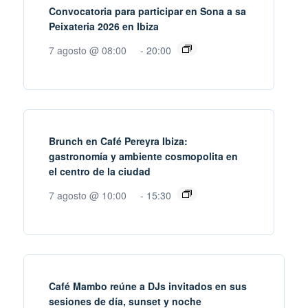
Convocatoria para participar en Sona a sa
Peixateria 2026 en Ibiza
7 agosto @ 08:00
-
20:00
Brunch en Café Pereyra Ibiza:
gastronomía y ambiente cosmopolita en
el centro de la ciudad
7 agosto @ 10:00
-
15:30
Café Mambo reúne a DJs invitados en sus
sesiones de día, sunset y noche