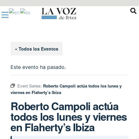
Ir
al
contenido
« Todos los Eventos
Este evento ha pasado.
Event Series:
Roberto Campoli actúa todos los lunes y
viernes en Flaherty’s Ibiza
Roberto Campoli actúa
todos los lunes y viernes
en Flaherty’s Ibiza