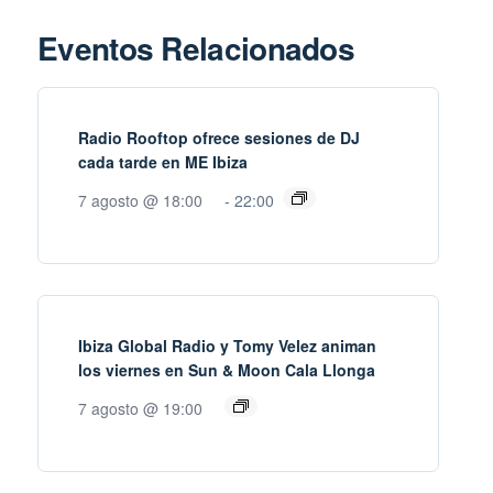
Eventos Relacionados
Radio Rooftop ofrece sesiones de DJ
cada tarde en ME Ibiza
7 agosto @ 18:00
-
22:00
Ibiza Global Radio y Tomy Velez animan
los viernes en Sun & Moon Cala Llonga
7 agosto @ 19:00