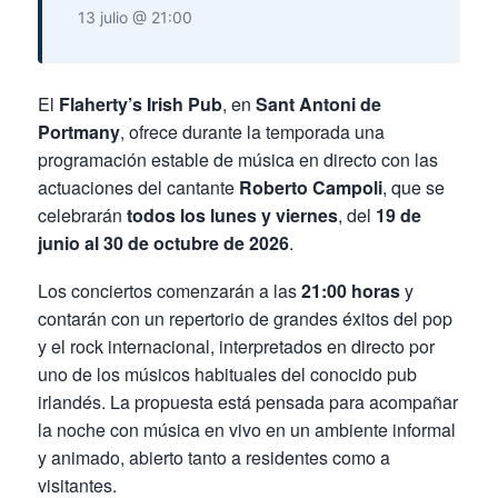
13 julio @ 21:00
El
Flaherty’s Irish Pub
, en
Sant Antoni de
Portmany
, ofrece durante la temporada una
programación estable de música en directo con las
actuaciones del cantante
Roberto Campoli
, que se
celebrarán
todos los lunes y viernes
, del
19 de
junio al 30 de octubre de 2026
.
Los conciertos comenzarán a las
21:00 horas
y
contarán con un repertorio de grandes éxitos del pop
y el rock internacional, interpretados en directo por
uno de los músicos habituales del conocido pub
irlandés. La propuesta está pensada para acompañar
la noche con música en vivo en un ambiente informal
y animado, abierto tanto a residentes como a
visitantes.