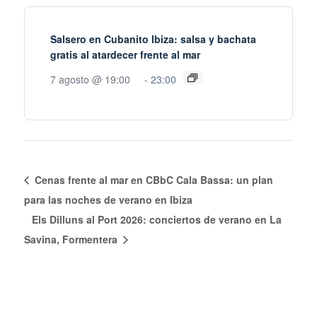
Salsero en Cubanito Ibiza: salsa y bachata
gratis al atardecer frente al mar
7 agosto @ 19:00
-
23:00
Cenas frente al mar en CBbC Cala Bassa: un plan
para las noches de verano en Ibiza
Els Dilluns al Port 2026: conciertos de verano en La
Savina, Formentera