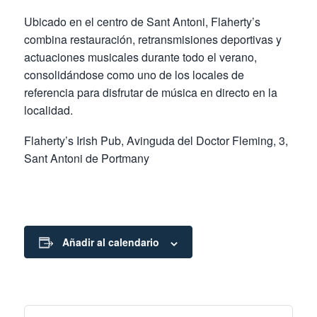
Ubicado en el centro de Sant Antoni, Flaherty’s
combina restauración, retransmisiones deportivas y
actuaciones musicales durante todo el verano,
consolidándose como uno de los locales de
referencia para disfrutar de música en directo en la
localidad.
Flaherty’s Irish Pub, Avinguda del Doctor Fleming, 3,
Sant Antoni de Portmany
Añadir al calendario