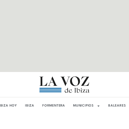
IBIZA HOY
IBIZA
FORMENTERA
MUNICIPIOS
BALEARES