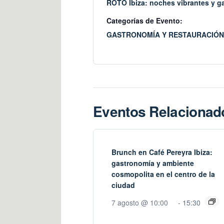
ROTO Ibiza: noches vibrantes y ga
Categorías de Evento:
GASTRONOMÍA Y RESTAURACIÓN
Eventos Relacionad
Brunch en Café Pereyra Ibiza:
gastronomía y ambiente
cosmopolita en el centro de la
ciudad
7 agosto @ 10:00
-
15:30