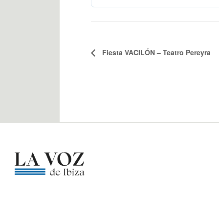
Fiesta VACILÓN – Teatro Pereyra