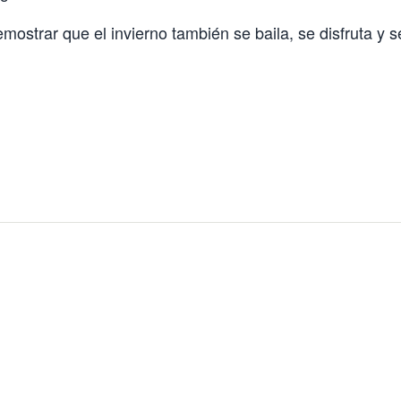
ostrar que el invierno también se baila, se disfruta y se