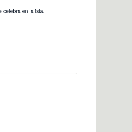
 celebra en la isla.