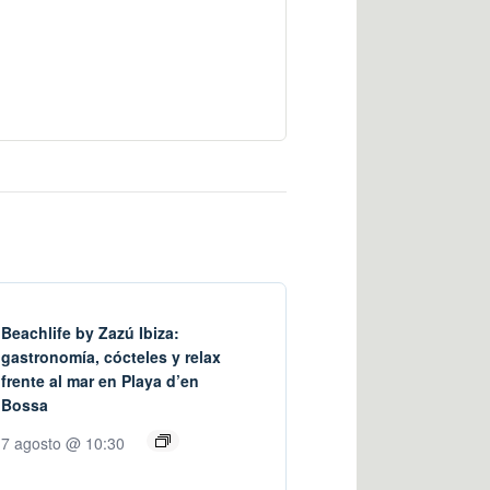
Beachlife by Zazú Ibiza:
gastronomía, cócteles y relax
frente al mar en Playa d’en
Bossa
7 agosto @ 10:30