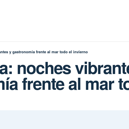
ntes y gastronomía frente al mar todo el invierno
a: noches vibrant
a frente al mar t