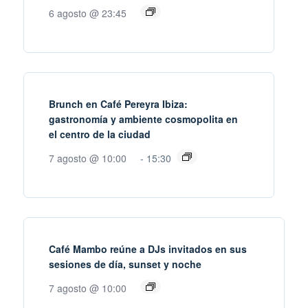
6 agosto @ 23:45
Brunch en Café Pereyra Ibiza:
gastronomía y ambiente cosmopolita en
el centro de la ciudad
7 agosto @ 10:00
-
15:30
Café Mambo reúne a DJs invitados en sus
sesiones de día, sunset y noche
7 agosto @ 10:00