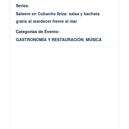
Series:
Salsero en Cubanito Ibiza: salsa y bachata
gratis al atardecer frente al mar
Categorías de Evento:
GASTRONOMÍA Y RESTAURACIÓN
,
MÚSICA