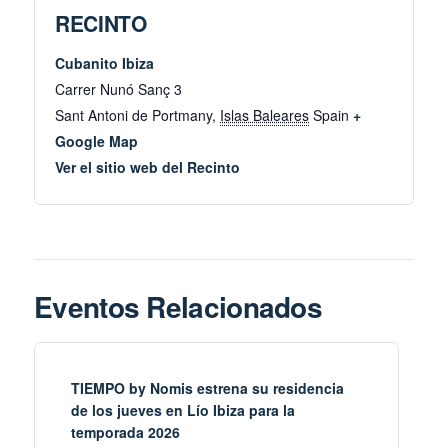
RECINTO
Cubanito Ibiza
Carrer Nunó Sanç 3
Sant Antoni de Portmany
,
Islas Baleares
Spain
+
Google Map
Ver el sitio web del Recinto
Eventos Relacionados
TIEMPO by Nomis estrena su residencia
de los jueves en Lío Ibiza para la
temporada 2026