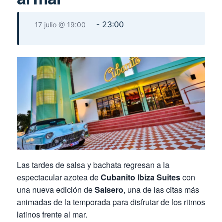
-
23:00
17 julio @ 19:00
Las tardes de salsa y bachata regresan a la
espectacular azotea de
Cubanito Ibiza Suites
con
una nueva edición de
Salsero
, una de las citas más
animadas de la temporada para disfrutar de los ritmos
latinos frente al mar.