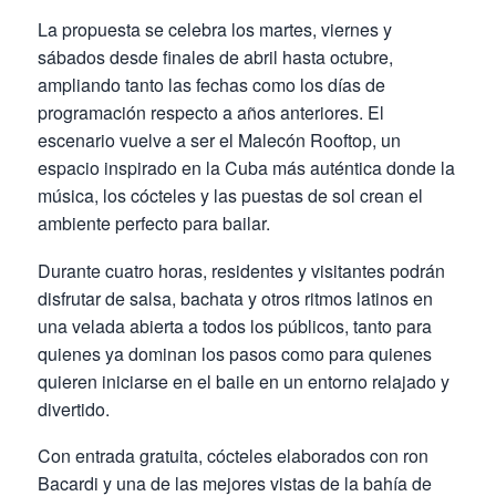
La propuesta se celebra los martes, viernes y
sábados desde finales de abril hasta octubre,
ampliando tanto las fechas como los días de
programación respecto a años anteriores. El
escenario vuelve a ser el Malecón Rooftop, un
espacio inspirado en la Cuba más auténtica donde la
música, los cócteles y las puestas de sol crean el
ambiente perfecto para bailar.
Durante cuatro horas, residentes y visitantes podrán
disfrutar de salsa, bachata y otros ritmos latinos en
una velada abierta a todos los públicos, tanto para
quienes ya dominan los pasos como para quienes
quieren iniciarse en el baile en un entorno relajado y
divertido.
Con entrada gratuita, cócteles elaborados con ron
Bacardi y una de las mejores vistas de la bahía de