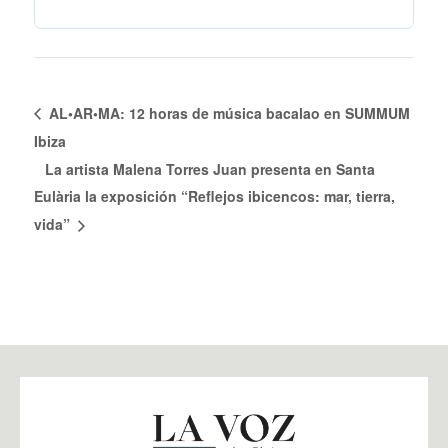
AL•AR•MA: 12 horas de música bacalao en SUMMUM
Ibiza
La artista Malena Torres Juan presenta en Santa
Eulària la exposición “Reflejos ibicencos: mar, tierra,
vida”