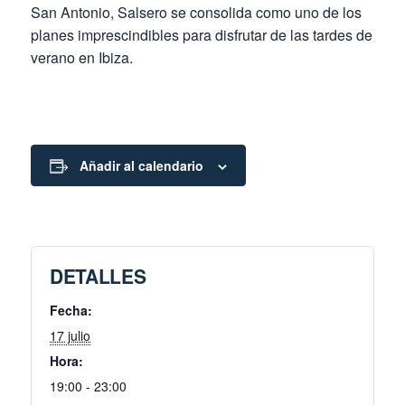
San Antonio, Salsero se consolida como uno de los
planes imprescindibles para disfrutar de las tardes de
verano en Ibiza.
Añadir al calendario
DETALLES
Fecha:
17 julio
Hora:
19:00 - 23:00