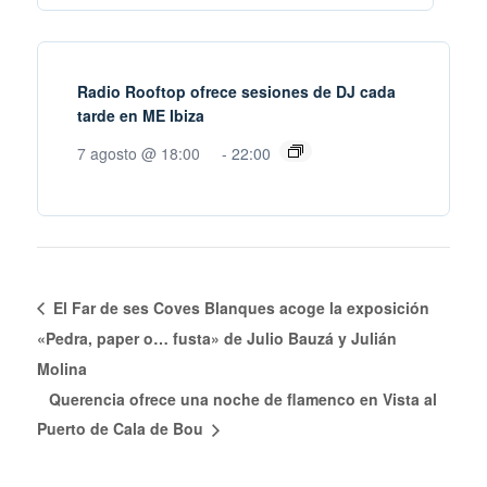
Radio Rooftop ofrece sesiones de DJ cada
tarde en ME Ibiza
7 agosto @ 18:00
-
22:00
El Far de ses Coves Blanques acoge la exposición
«Pedra, paper o… fusta» de Julio Bauzá y Julián
Molina
Querencia ofrece una noche de flamenco en Vista al
Puerto de Cala de Bou