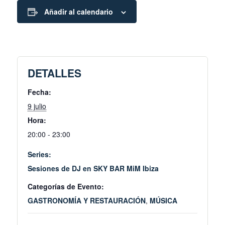
Añadir al calendario
DETALLES
Fecha:
9 julio
Hora:
20:00 - 23:00
Series:
Sesiones de DJ en SKY BAR MiM Ibiza
Categorías de Evento:
GASTRONOMÍA Y RESTAURACIÓN
,
MÚSICA