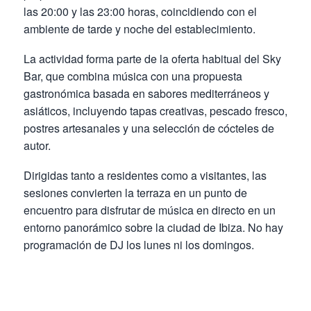
las 20:00 y las 23:00 horas, coincidiendo con el
ambiente de tarde y noche del establecimiento.
La actividad forma parte de la oferta habitual del Sky
Bar, que combina música con una propuesta
gastronómica basada en sabores mediterráneos y
asiáticos, incluyendo tapas creativas, pescado fresco,
postres artesanales y una selección de cócteles de
autor.
Dirigidas tanto a residentes como a visitantes, las
sesiones convierten la terraza en un punto de
encuentro para disfrutar de música en directo en un
entorno panorámico sobre la ciudad de Ibiza. No hay
programación de DJ los lunes ni los domingos.