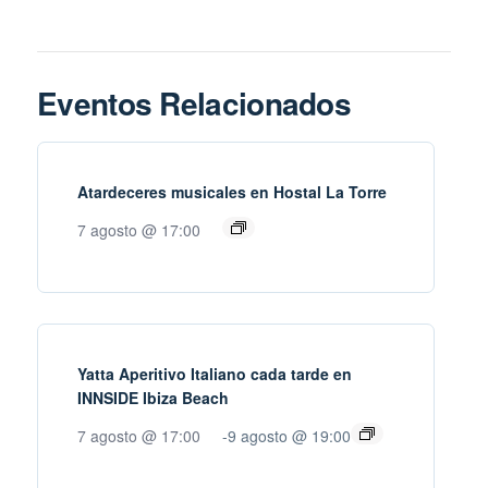
Eventos Relacionados
Atardeceres musicales en Hostal La Torre
7 agosto @ 17:00
Yatta Aperitivo Italiano cada tarde en
INNSIDE Ibiza Beach
7 agosto @ 17:00
-
9 agosto @ 19:00