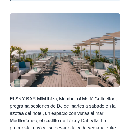
El SKY BAR MiM Ibiza, Member of Meliá Collection,
programa sesiones de DJ de martes a sábado en la
azotea del hotel, un espacio con vistas al mar
Mediterráneo, el castillo de Ibiza y Dalt Vila. La
propuesta musical se desarrolla cada semana entre