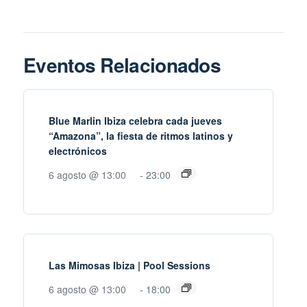
Eventos Relacionados
Blue Marlin Ibiza celebra cada jueves
“Amazona”, la fiesta de ritmos latinos y
electrónicos
6 agosto @ 13:00
-
23:00
Las Mimosas Ibiza | Pool Sessions
6 agosto @ 13:00
-
18:00