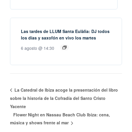
Las tardes de LLUM Santa Eulàlia: DJ todos
los días y saxofón en vivo los martes
6 agosto @ 14:30
La Catedral de Ibiza acoge la presentación del libro
sobre la historia de la Cofradía del Santo Cristo
Yacente
Flower Night en Nassau Beach Club Ibiza: cena,
música y shows frente al mar