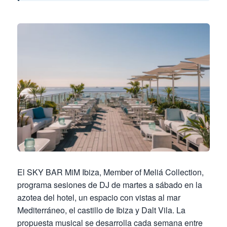
El SKY BAR MiM Ibiza, Member of Meliá Collection,
programa sesiones de DJ de martes a sábado en la
azotea del hotel, un espacio con vistas al mar
Mediterráneo, el castillo de Ibiza y Dalt Vila. La
propuesta musical se desarrolla cada semana entre