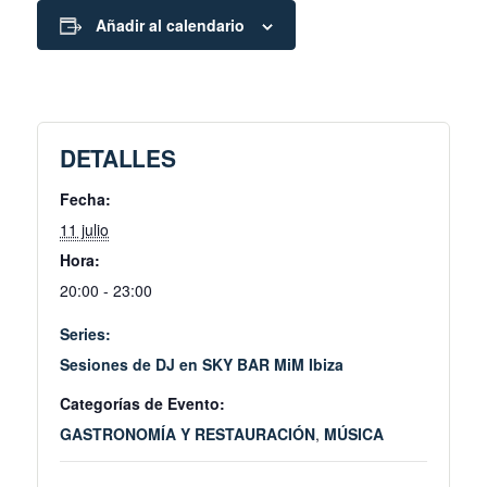
Añadir al calendario
DETALLES
Fecha:
11 julio
Hora:
20:00 - 23:00
Series:
Sesiones de DJ en SKY BAR MiM Ibiza
Categorías de Evento:
GASTRONOMÍA Y RESTAURACIÓN
,
MÚSICA