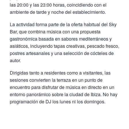
las 20:00 y las 23:00 horas, coincidiendo con el
ambiente de tarde y noche del establecimiento.
La actividad forma parte de la oferta habitual del Sky
Bar, que combina música con una propuesta
gastronómica basada en sabores mediterráneos y
asiáticos, incluyendo tapas creativas, pescado fresco,
postres artesanales y una selección de cócteles de
autor.
Dirigidas tanto a residentes como a visitantes, las
sesiones convierten la terraza en un punto de
encuentro para disfrutar de música en directo en un
entorno panorámico sobre la ciudad de Ibiza. No hay
programación de DJ los lunes ni los domingos.